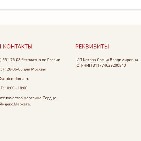
 КОНТАКТЫ
РЕКВИЗИТЫ
0) 551-76-08
бесплатно по России
ИП Котова Софья Владимировна
ОГРНИП 311774629200840
95) 128-36-08
для Москвы
@serdce-doma.ru
: 10:00 - 18:00