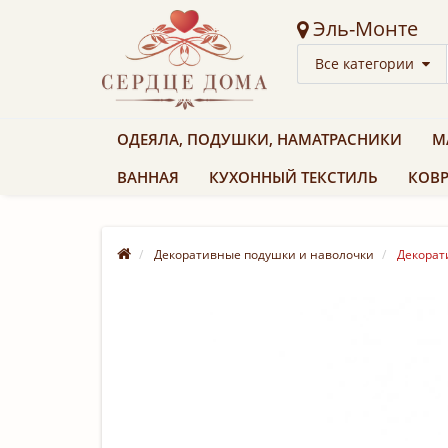
Эль-Монте
Все категории
ОДЕЯЛА, ПОДУШКИ, НАМАТРАСНИКИ
М
ВАННАЯ
КУХОННЫЙ ТЕКСТИЛЬ
КОВР
Декоративные подушки и наволочки
Декорати