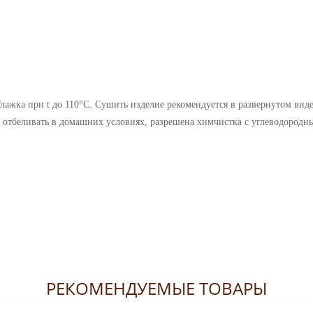
Глажка при t до 110°С. Сушить изделие рекомендуется в развернутом вид
отбеливать в домашних условиях, разрешена химчистка с углеводородн
РЕКОМЕНДУЕМЫЕ ТОВАРЫ