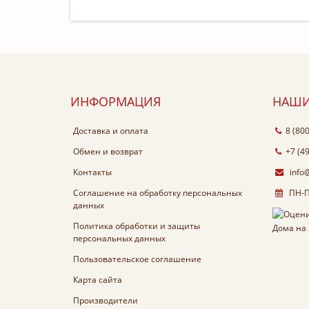
ИНФОРМАЦИЯ
НАШИ
Доставка и оплата
8 (80
Обмен и возврат
+7 (4
Контакты
info
Соглашение на обработку персональных
ПН-ПТ
данных
Политика обработки и защиты
персональных данных
Пользовательское соглашение
Карта сайта
Производители