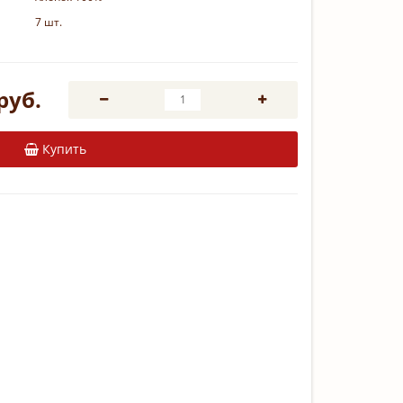
7 шт.
руб.
Купить