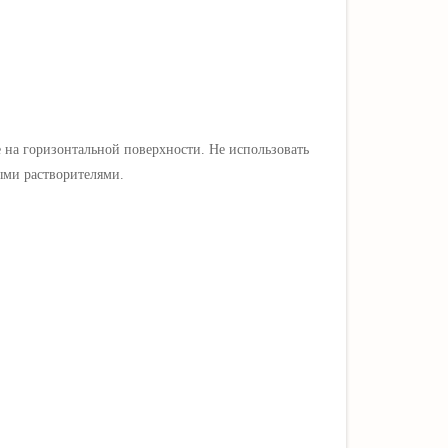
е на горизонтальной поверхности. Не использовать
ыми растворителями.