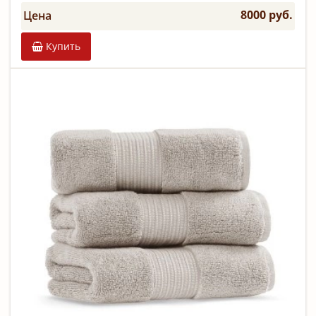
8000 руб.
Цена
Купить