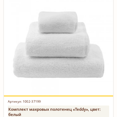
Артикул: 1002-37199
Комплект махровых полотенец «Teddy», цвет:
белый