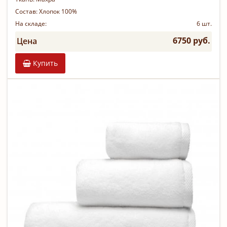
Состав:
Хлопок 100%
На складе:
6 шт.
6750 руб.
Цена
Купить