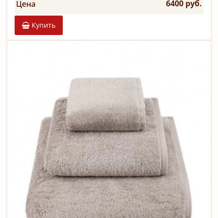
6400 руб.
Цена
Купить