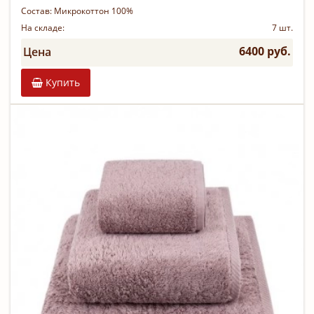
Состав:
Микрокоттон 100%
На складе:
7 шт.
6400 руб.
Цена
Купить