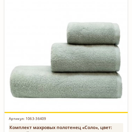
Артикул: 1063-36409
Комплект махровых полотенец «Соло», цвет: