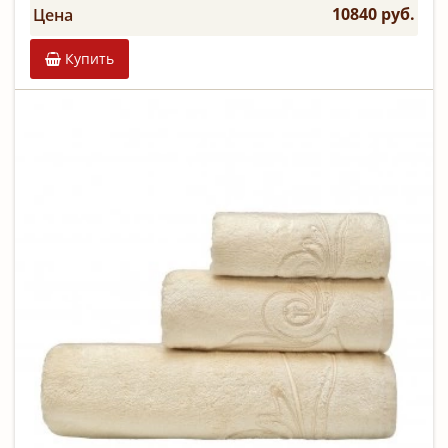
10840 руб.
Цена
Купить