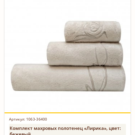
Артикул: 1063-36400
Комплект махровых полотенец «Лирика», цвет:
бежевый