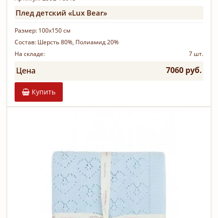
Плед детский «Lux Bear»
Размер:
100х150 см
Состав:
Шерсть 80%, Полиамид 20%
На складе:
7 шт.
7060 руб.
Цена
Купить