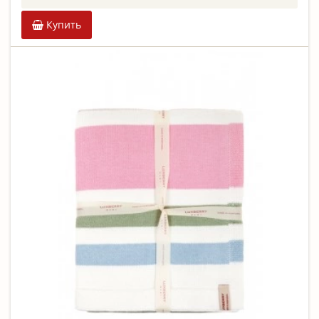
Купить