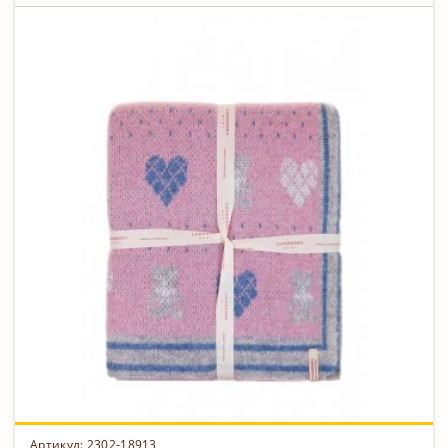
Артикул: 2302-18913