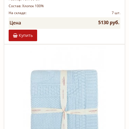
Состав:
Хлопок 100%
На складе:
7 шт.
5130 руб.
Цена
Купить