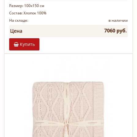
Размер:
100х150 см
Состав:
Хлопок 100%
На складе:
в наличии
7060 руб.
Цена
Купить