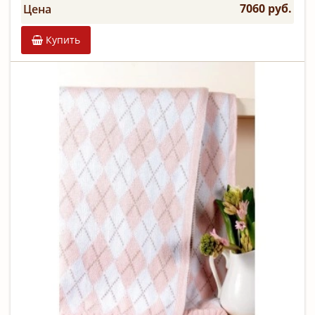
7060 руб.
Цена
Купить