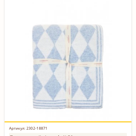
Артикул: 2302-18871