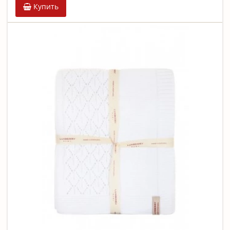
Купить