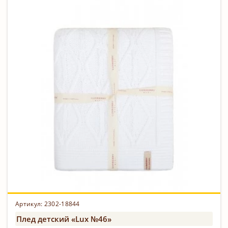
Артикул: 2302-18844
Плед детский «Lux №46»