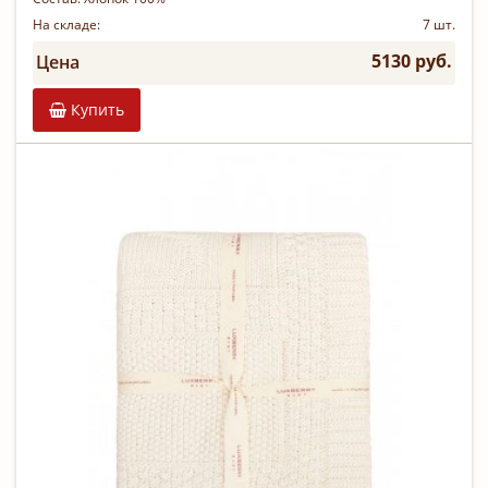
На складе:
7 шт.
5130 руб.
Цена
Купить