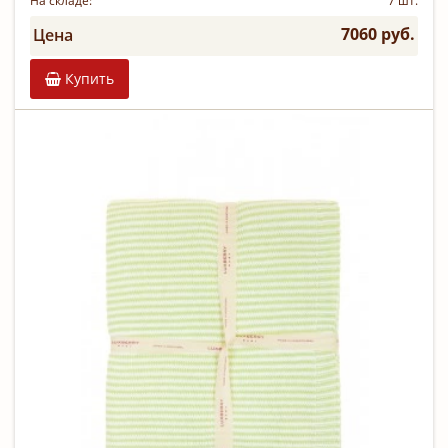
На складе:
7 шт.
7060 руб.
Цена
Купить