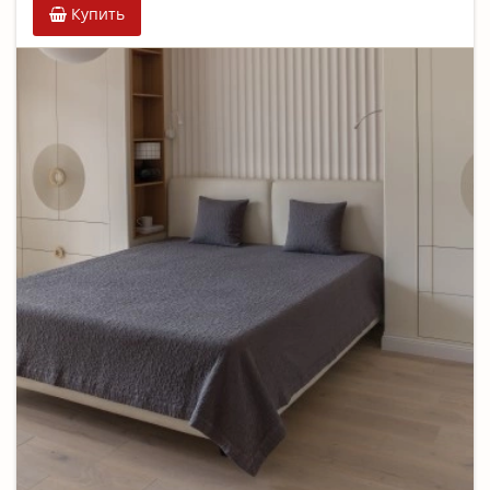
Купить