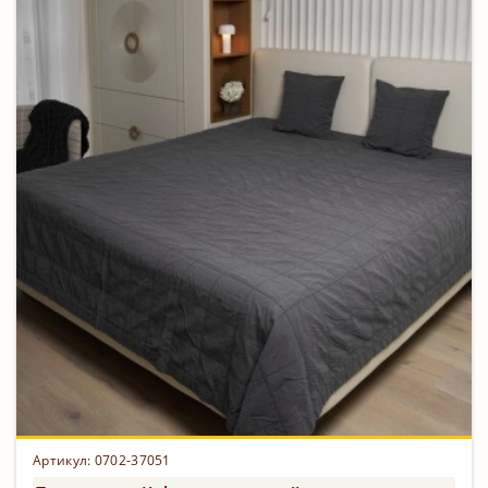
Артикул: 0702-37051