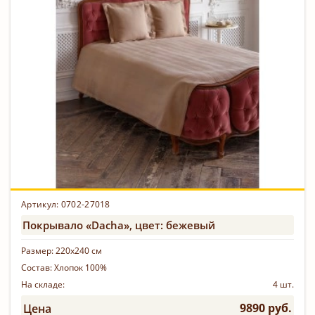
Артикул: 0702-27018
Покрывало «Dacha», цвет: бежевый
Размер:
220х240 см
Состав:
Хлопок 100%
На складе:
4 шт.
9890 руб.
Цена