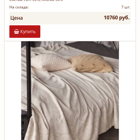
На складе:
7 шт.
10760 руб.
Цена
Купить