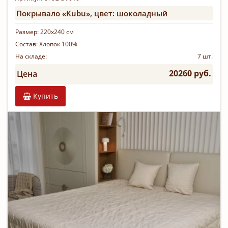
Покрывало «Kubu», цвет: шоколадный
Размер:
220х240 см
Состав:
Хлопок 100%
На складе:
7 шт.
20260 руб.
Цена
Купить