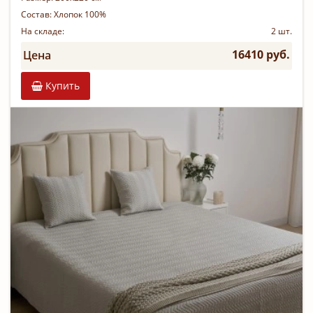
Состав:
Хлопок 100%
На складе:
2 шт.
16410 руб.
Цена
Купить