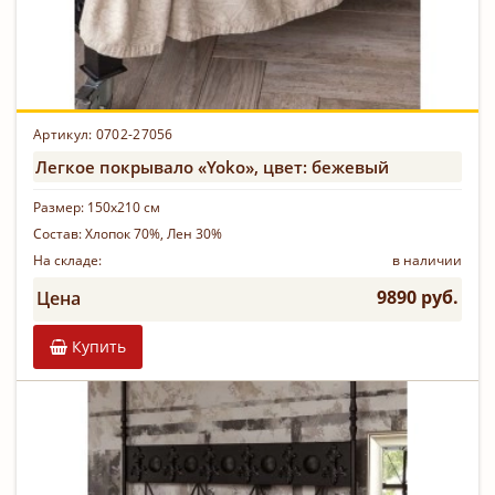
Артикул: 0702-27056
Легкое покрывало «Yoko», цвет: бежевый
Размер:
150х210 см
Состав:
Хлопок 70%, Лен 30%
На складе:
в наличии
9890 руб.
Цена
Купить