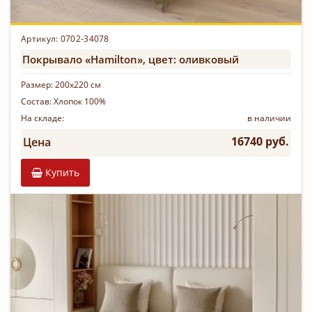
Артикул: 0702-34078
Покрывало «Hamilton», цвет: оливковый
Размер:
200х220 см
Состав:
Хлопок 100%
На складе:
в наличии
16740 руб.
Цена
Купить