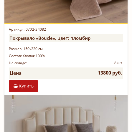
Артикул: 0702-34082
Покрывало «Boucle», цвет: пломбир
Размер:
150х220 см
Состав:
Хлопок 100%
На складе:
8 шт.
13800 руб.
Цена
Купить