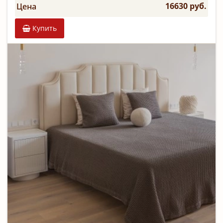
16630 руб.
Цена
Купить