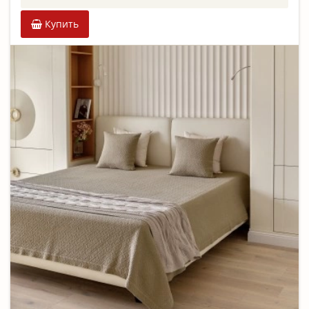
Купить