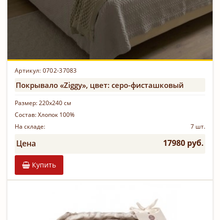
Артикул: 0702-37083
Покрывало «Ziggy», цвет: серо-фисташковый
Размер:
220х240 см
Состав:
Хлопок 100%
На складе:
7 шт.
17980 руб.
Цена
Купить