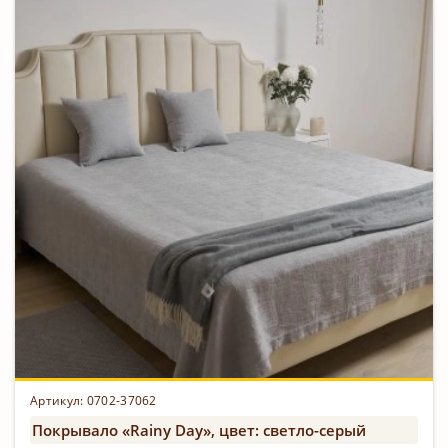
Артикул: 0702-37062
Покрывало «Rainy Day», цвет: светло-серый