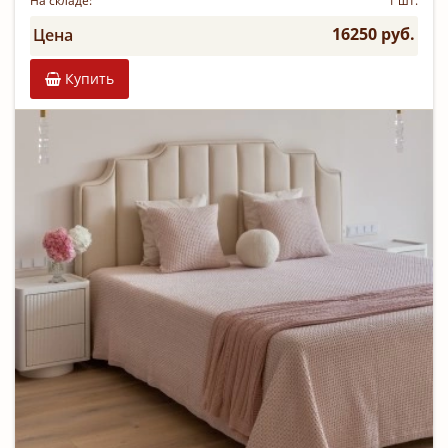
На складе:
1 шт.
16250 руб.
Цена
Купить