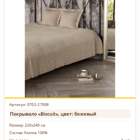
Артикул: 0702-27008
Покрывало «Biscuit», цвет: бежевый
Размер:
220х240 см
Состав:
Хлопок 100%