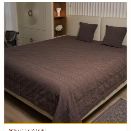
Артикул: 0702-37040