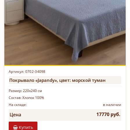
Артикул: 0702-34098
Покрывало «Japandy», цвет: морской туман
Размер:
220х240 см
Состав:
Хлопок 100%
На складе:
в наличии
17770 руб.
Цена
Купить