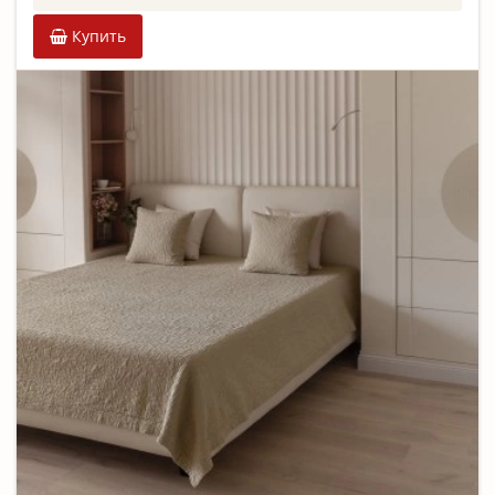
Купить