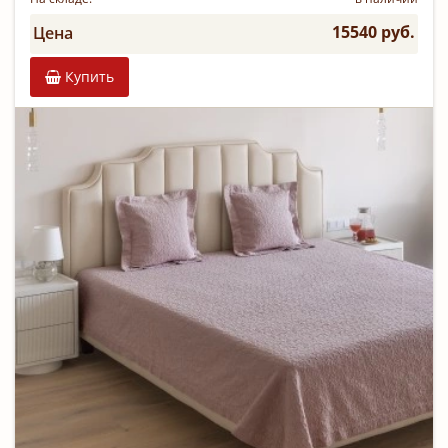
15540 руб.
Цена
Купить