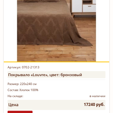
Артикул: 0702-21313
Покрывало «Louvre», цвет: бронзовый
Размер:
220х240 см
Состав:
Хлопок 100%
На складе:
в наличии
17240 руб.
Цена