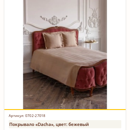
Артикул: 0702-27018
Покрывало «Dacha», цвет: бежевый