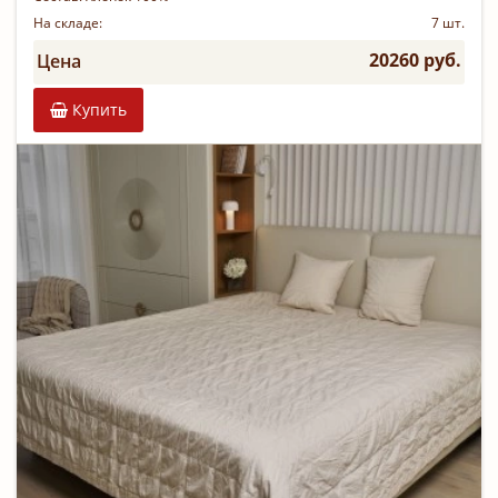
На складе:
7 шт.
20260 руб.
Цена
Купить