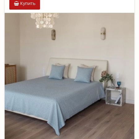
Купить