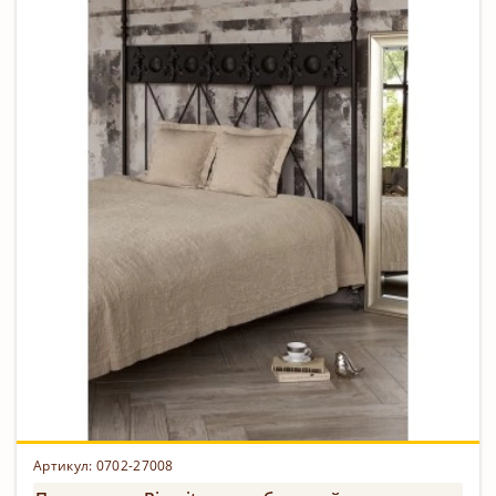
Артикул: 0702-27008