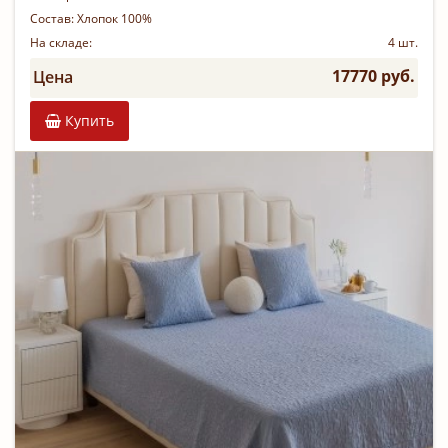
Состав:
Хлопок 100%
На складе:
4 шт.
17770 руб.
Цена
Купить