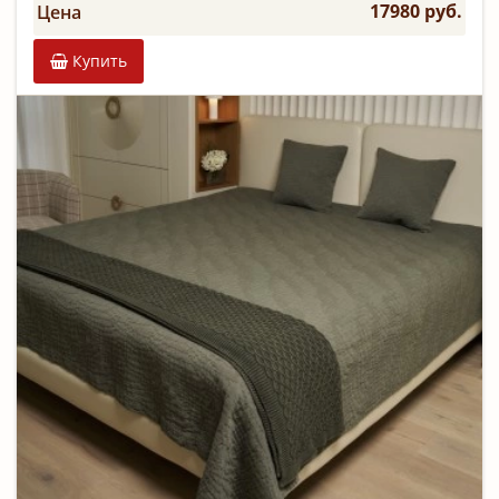
17980 руб.
Цена
Купить