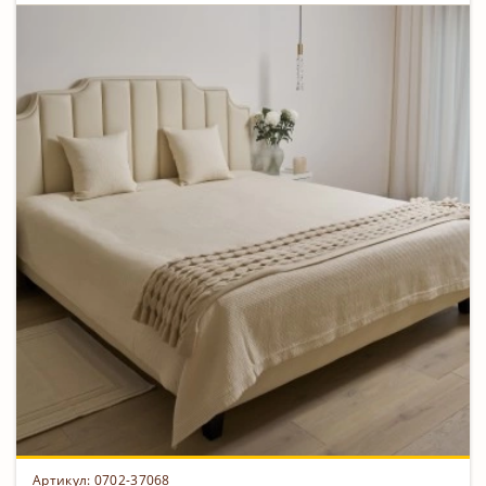
Артикул: 0702-37068