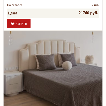
На складе:
7 шт.
21760 руб.
Цена
Купить