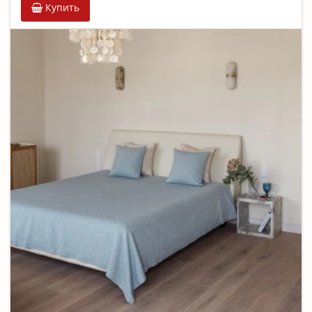
Купить