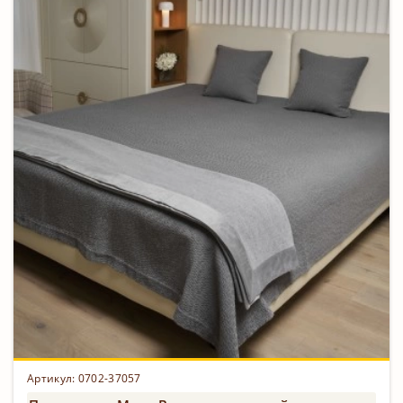
Артикул: 0702-37057