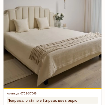
Артикул: 0702-37069
Покрывало «Simple Stripes», цвет: экрю