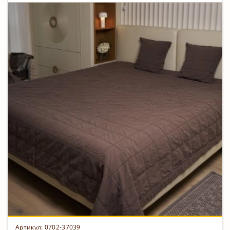
Артикул: 0702-37039