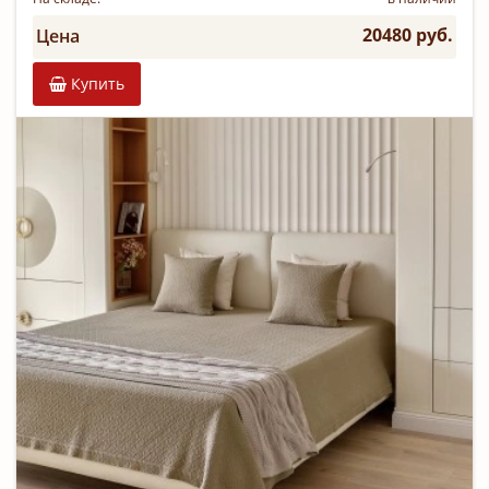
20480 руб.
Цена
Купить