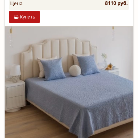
8110 руб.
Цена
Купить