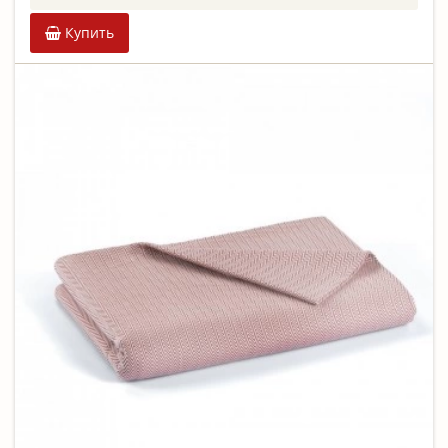
Купить