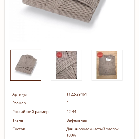
Артикул
1122-29461
Размер
S
Российский размер
42-44
Ткань
Вафельная
Состав
Длинноволокнистый хлопок
100%