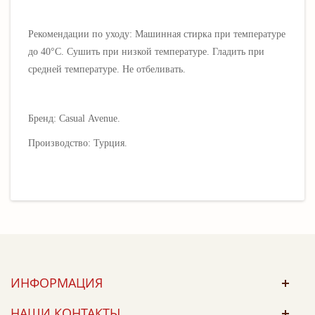
Рекомендации по уходу: Машинная стирка при температуре
до 40°С. Сушить при низкой температуре. Гладить при
средней температуре. Не отбеливать.
Бренд:
Casual
Avenue
.
Производство: Турция.
ИНФОРМАЦИЯ
НАШИ КОНТАКТЫ