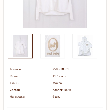
Артикул
2503-18831
Размер
11-12 лет
Ткань
Махра
Состав
Хлопок 100%
На складе:
6 шт.