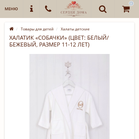
0
МЕНЮ
Товары для детей
Халаты детские
ХАЛАТИК «СОБАЧКИ» (ЦВЕТ: БЕЛЫЙ/
БЕЖЕВЫЙ, РАЗМЕР 11-12 ЛЕТ)