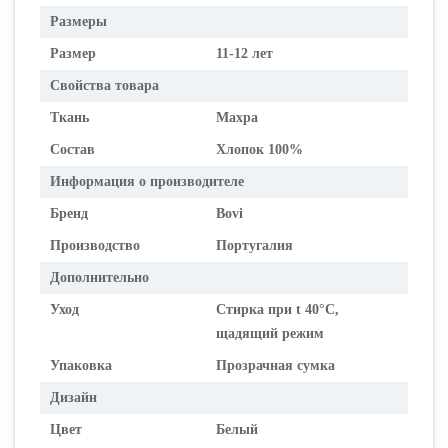
Размеры
Размер
11-12 лет
Свойства товара
Ткань
Махра
Состав
Хлопок 100%
Информация о производителе
Бренд
Bovi
Производство
Португалия
Дополнительно
Уход
Стирка при t 40°C,
щадящий режим
Упаковка
Прозрачная сумка
Дизайн
Цвет
Белый