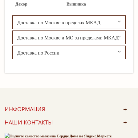
Декор
Вышивка
Доставка по Москве в пределах МКАД
Доставка по Москве и МО за пределами МКАД
Доставка по России
ИНФОРМАЦИЯ
НАШИ КОНТАКТЫ