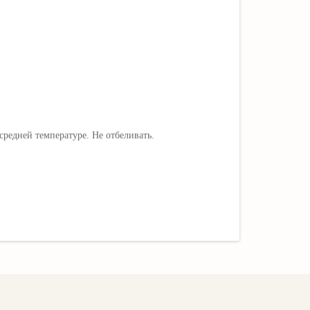
редней температуре. Не отбеливать.