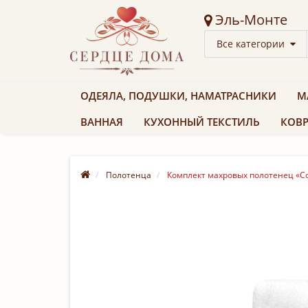
Эль-Монте
Все категории
ОДЕЯЛА, ПОДУШКИ, НАМАТРАСНИКИ
М
ВАННАЯ
КУХОННЫЙ ТЕКСТИЛЬ
КОВР
Полотенца
Комплект махровых полотенец «Соло»