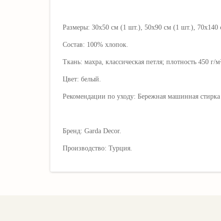
Размеры: 30х50 см (1 шт.), 50х90 см (1 шт.), 70х140 
Состав: 100% хлопок.
Ткань: махра, классическая петля; плотность 450 г/м²
Цвет: белый.
Рекомендации по уходу: Бережная машинная стирка 
Бренд: Garda Decor
.
Производство: Турция.