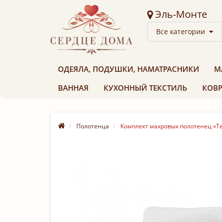
Эль-Монте
Все категории
ОДЕЯЛА, ПОДУШКИ, НАМАТРАСНИКИ
М
ВАННАЯ
КУХОННЫЙ ТЕКСТИЛЬ
КОВР
Полотенца
Комплект махровых полотенец «Tedd