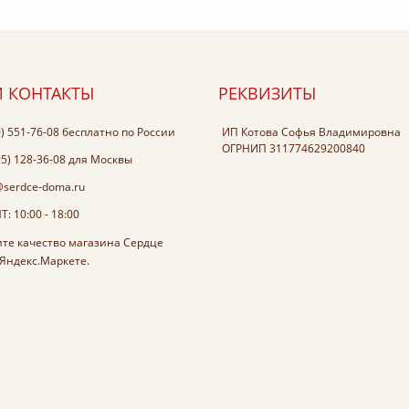
 КОНТАКТЫ
РЕКВИЗИТЫ
0) 551-76-08
бесплатно по России
ИП Котова Софья Владимировна
ОГРНИП 311774629200840
95) 128-36-08
для Москвы
@serdce-doma.ru
: 10:00 - 18:00