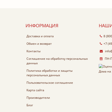
ИНФОРМАЦИЯ
НАШИ
Доставка и оплата
8 (80
Обмен и возврат
+7 (4
Контакты
info
Соглашение на обработку персональных
ПН-ПТ
данных
Политика обработки и защиты
персональных данных
Пользовательское соглашение
Карта сайта
Производители
Блог