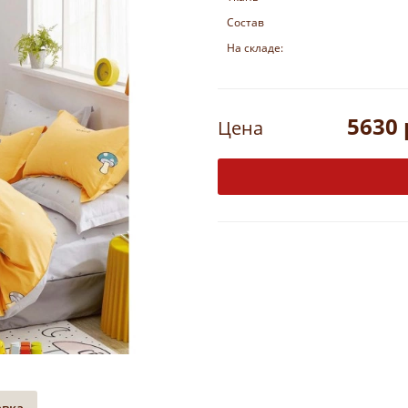
Состав
На складе:
5630 
Цена