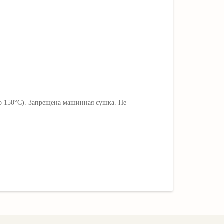
о 150°C). Запрещена машинная сушка. Не