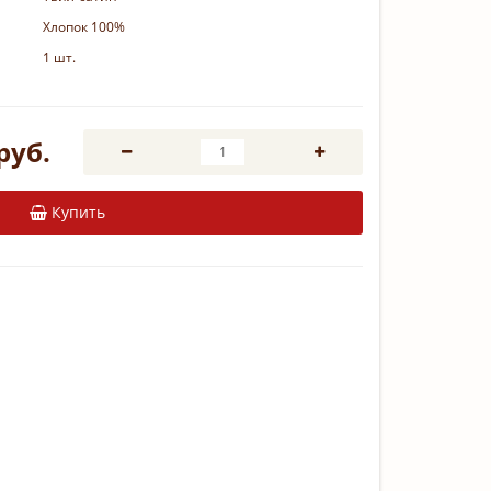
Хлопок 100%
1 шт.
руб.
Купить