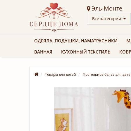
Эль-Монте
Все категории
ОДЕЯЛА, ПОДУШКИ, НАМАТРАСНИКИ
М
ВАННАЯ
КУХОННЫЙ ТЕКСТИЛЬ
КОВР
Товары для детей
Постельное белье для дете