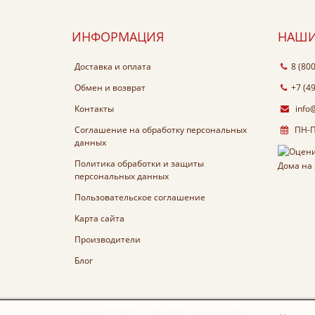
ИНФОРМАЦИЯ
НАШИ
Доставка и оплата
8 (80
Обмен и возврат
+7 (4
Контакты
info
Соглашение на обработку персональных
ПН-ПТ
данных
Политика обработки и защиты
персональных данных
Пользовательское соглашение
Карта сайта
Производители
Блог
© 2026 Интернет - магазин "Сердце Дома"