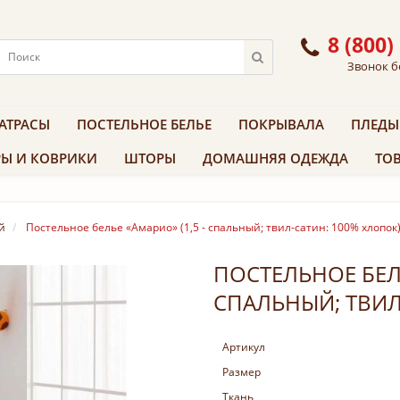
8 (800)
Звонок б
АТРАСЫ
ПОСТЕЛЬНОЕ БЕЛЬЕ
ПОКРЫВАЛА
ПЛЕДЫ
Ы И КОВРИКИ
ШТОРЫ
ДОМАШНЯЯ ОДЕЖДА
ТОВ
й
Постельное белье «Амарио» (1,5 - спальный; твил-сатин: 100% хлопок
ПОСТЕЛЬНОЕ БЕЛЬ
СПАЛЬНЫЙ; ТВИЛ
Артикул
Размер
Ткань