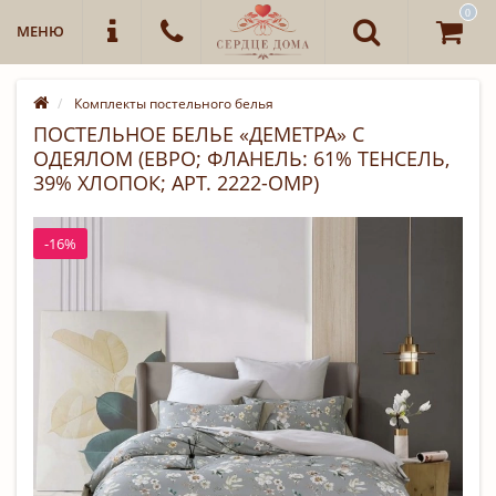
0
МЕНЮ
Комплекты постельного белья
ПОСТЕЛЬНОЕ БЕЛЬЕ «ДЕМЕТРА» С
ОДЕЯЛОМ (ЕВРО; ФЛАНЕЛЬ: 61% ТЕНСЕЛЬ,
39% ХЛОПОК; АРТ. 2222-OMP)
-16%