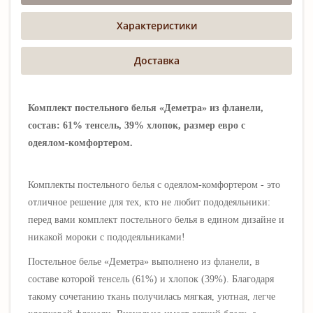
Характеристики
Доставка
Комплект постельного белья «Деметра» из фланели,
состав: 61% тенсель, 39% хлопок, размер евро с
одеялом-комфортером.
Комплекты постельного белья с одеялом-комфортером - это
отличное решение для тех, кто не любит пододеяльники:
перед вами комплект постельного белья в едином дизайне и
никакой мороки с пододеяльниками!
Постельное белье «Деметра»
выполнено из фланели, в
составе которой тенсель (61%) и хлопок (39%). Благодаря
такому сочетанию ткань получилась мягкая, уютная, легче