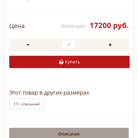
17200 руб.
Цена
20420 руб.
Купить
Этот товар в других размерах
1,5 - спальный
Описание