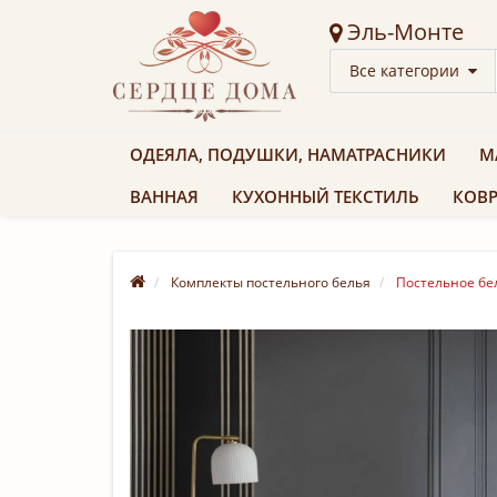
Эль-Монте
Все категории
ОДЕЯЛА, ПОДУШКИ, НАМАТРАСНИКИ
М
ВАННАЯ
КУХОННЫЙ ТЕКСТИЛЬ
КОВР
Комплекты постельного белья
Постельное бел