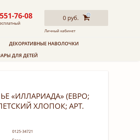
 551-76-08
0
0 руб.
есплатный
Личный кабинет
ДЕКОРАТИВНЫЕ НАВОЛОЧКИ
АРЫ ДЛЯ ДЕТЕЙ
ЬЕ «ИЛЛАРИАДА» (ЕВРО;
ПЕТСКИЙ ХЛОПОК; АРТ.
0125-34721