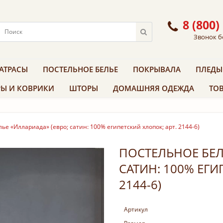
8 (800)
Звонок б
АТРАСЫ
ПОСТЕЛЬНОЕ БЕЛЬЕ
ПОКРЫВАЛА
ПЛЕДЫ
Ы И КОВРИКИ
ШТОРЫ
ДОМАШНЯЯ ОДЕЖДА
ТОВ
ье «Иллариада» (евро; сатин: 100% египетский хлопок; арт. 2144-6)
ПОСТЕЛЬНОЕ БЕЛ
САТИН: 100% ЕГИ
2144-6)
Артикул