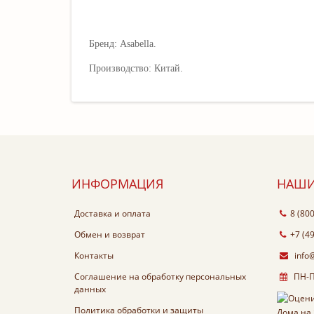
Бренд: Asabella.
Производство: Китай.
ИНФОРМАЦИЯ
НАШИ
Доставка и оплата
8 (80
Обмен и возврат
+7 (4
Контакты
info
Соглашение на обработку персональных
ПН-ПТ
данных
Политика обработки и защиты