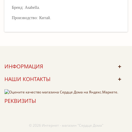
Бренд: Asabella.
Производство: Китай.
ИНФОРМАЦИЯ
НАШИ КОНТАКТЫ
РЕКВИЗИТЫ
© 2026 Интернет - магазин "Сердце Дома"