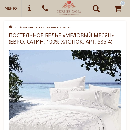
0
МЕНЮ
Комплекты постельного белья
ПОСТЕЛЬНОЕ БЕЛЬЕ «МЕДОВЫЙ МЕСЯЦ»
(ЕВРО; САТИН: 100% ХЛОПОК; АРТ. 586-4)