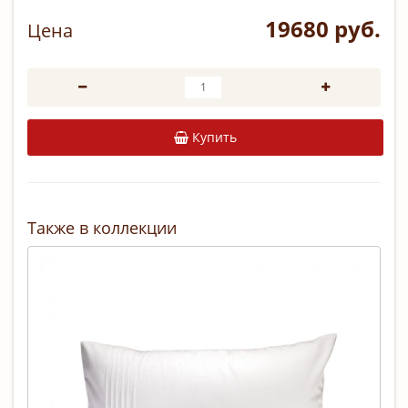
19680 руб.
Цена
Купить
Также в коллекции