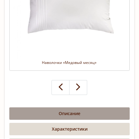
Наволочки «Медовый месяц» 
Описание
Характеристики