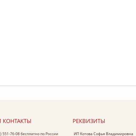
 КОНТАКТЫ
РЕКВИЗИТЫ
0) 551-76-08
бесплатно по России
ИП Котова Софья Владимировна