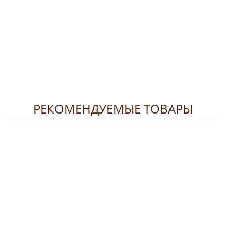
РЕКОМЕНДУЕМЫЕ ТОВАРЫ