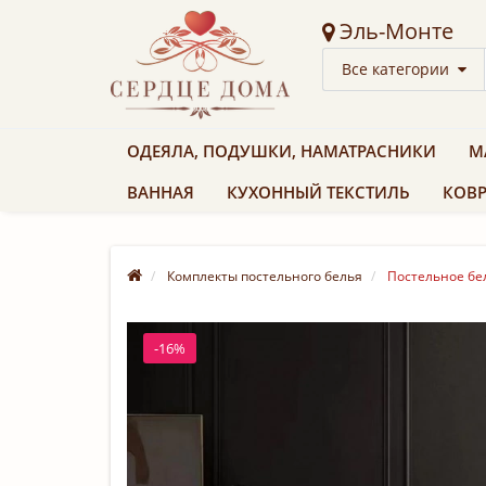
Эль-Монте
Все категории
ОДЕЯЛА, ПОДУШКИ, НАМАТРАСНИКИ
М
ВАННАЯ
КУХОННЫЙ ТЕКСТИЛЬ
КОВР
Комплекты постельного белья
Постельное бел
-16%