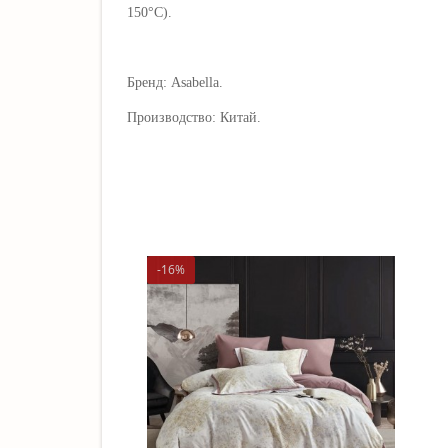
150°C).
Бренд: Asabella.
Производство: Китай.
-16%