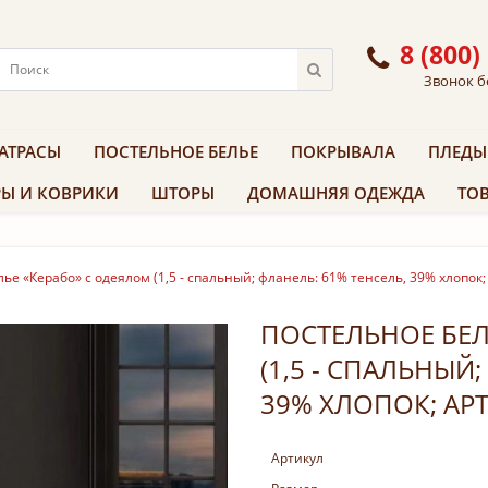
8 (800)
Звонок б
АТРАСЫ
ПОСТЕЛЬНОЕ БЕЛЬЕ
ПОКРЫВАЛА
ПЛЕДЫ
Ы И КОВРИКИ
ШТОРЫ
ДОМАШНЯЯ ОДЕЖДА
ТОВ
ье «Керабо» с одеялом (1,5 - спальный; фланель: 61% тенсель, 39% хлопок;
ПОСТЕЛЬНОЕ БЕЛ
(1,5 - СПАЛЬНЫЙ
39% ХЛОПОК; АРТ.
Артикул