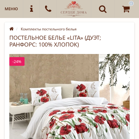
0
МЕНЮ
Комплекты постельного белья
ПОСТЕЛЬНОЕ БЕЛЬЕ «LITA» (ДУЭТ;
РАНФОРС: 100% ХЛОПОК)
-24%