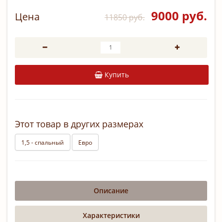
9000 руб.
Цена
11850 руб.
Купить
Этот товар в других размерах
1,5 - спальный
Евро
Описание
Характеристики