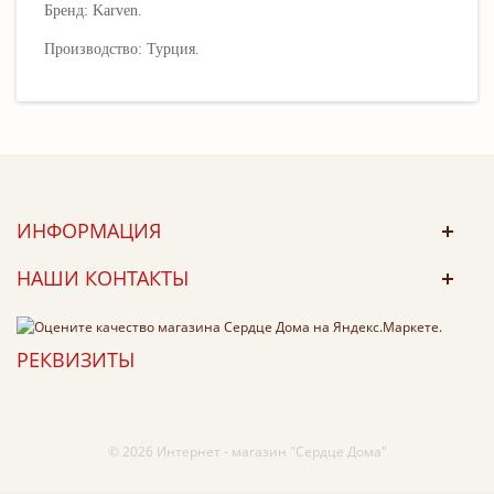
Бренд: Karven.
Производство: Турция.
ИНФОРМАЦИЯ
НАШИ КОНТАКТЫ
РЕКВИЗИТЫ
© 2026 Интернет - магазин "Сердце Дома"