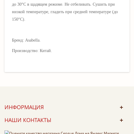
до 30°C в щадящем режиме. Не отбеливать. Сушить при
низкой температуре, гладить при средней температуре (до
150°C).
Бренд: Asabella.
Производство: Китай.
ИНФОРМАЦИЯ
НАШИ КОНТАКТЫ