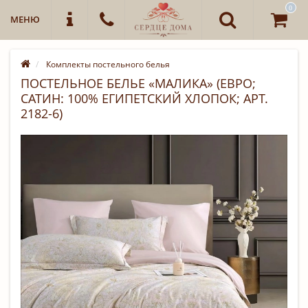
0
МЕНЮ
Комплекты постельного белья
ПОСТЕЛЬНОЕ БЕЛЬЕ «МАЛИКА» (ЕВРО;
САТИН: 100% ЕГИПЕТСКИЙ ХЛОПОК; АРТ.
2182-6)