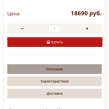
18690 руб.
Цена
Купить
Описание
Характеристики
Доставка