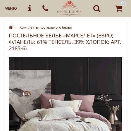
0
МЕНЮ
Комплекты постельного белья
ПОСТЕЛЬНОЕ БЕЛЬЕ «МАРСЕЛЕТ» (ЕВРО;
ФЛАНЕЛЬ: 61% ТЕНСЕЛЬ, 39% ХЛОПОК; АРТ.
2185-6)