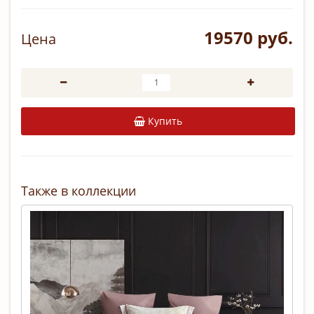
19570 руб.
Цена
Купить
Также в коллекции