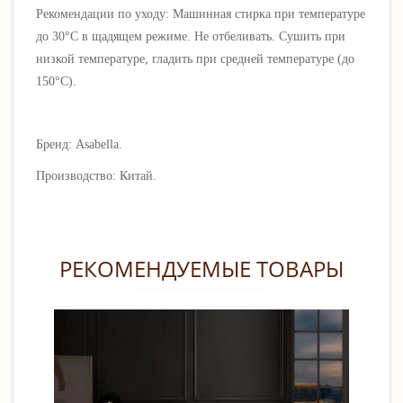
Рекомендации по уходу: Машинная стирка при температуре
до 30°C в щадящем режиме. Не отбеливать. Сушить при
низкой температуре, гладить при средней температуре (до
150°C).
Бренд: Asabella.
Производство: Китай.
РЕКОМЕНДУЕМЫЕ ТОВАРЫ