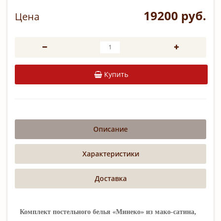
19200 руб.
Цена
Купить
Описание
Характеристики
Доставка
Комплект постельного белья «Минеко» из мако-сатина,