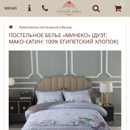
0
МЕНЮ
Комплекты постельного белья
ПОСТЕЛЬНОЕ БЕЛЬЕ «МИНЕКО» (ДУЭТ;
МАКО-САТИН: 100% ЕГИПЕТСКИЙ ХЛОПОК)