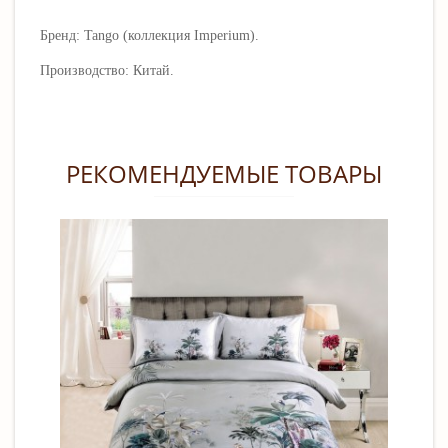
Бренд: Tango (коллекция Imperium).
Производство: Китай.
РЕКОМЕНДУЕМЫЕ ТОВАРЫ