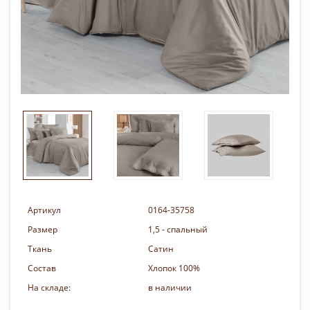
Артикул
0164-35758
Размер
1,5 - спальный
Ткань
Сатин
Состав
Хлопок 100%
На складе:
в наличии