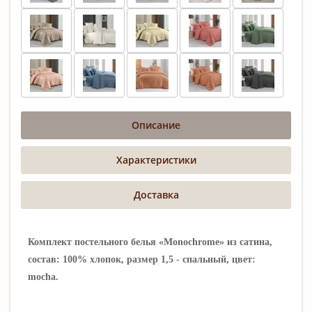
Описание
Характеристики
Доставка
Комплект постельного белья «Monochrome» из сатина,
состав: 100% хлопок, размер 1,5 - спальный, цвет:
mocha.