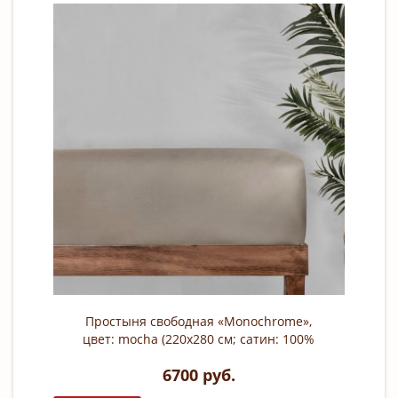
Простыня свободная «Monochrome»,
цвет: mocha (220х280 см; сатин: 100%
хлопок)
6700 руб.