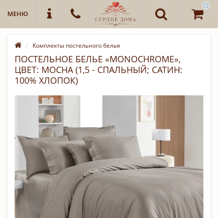
0
МЕНЮ
Комплекты постельного белья
ПОСТЕЛЬНОЕ БЕЛЬЕ «MONOCHROME»,
ЦВЕТ: MOCHA (1,5 - СПАЛЬНЫЙ; САТИН:
100% ХЛОПОК)