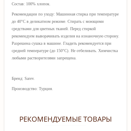
Состав: 100% хлопок.
Рекомендации по уходу: Машинная стирка при температуре
до 40°C в деликатном режиме. Стирать с моющими
средствами для цветных тканей.
Перед стиркой
рекомендуем выворачивать изделия на изнаночную сторону.
Разрешена сушка в машине. Гладить рекомендуется при
средней температуре (до 150
°C)
.
Не отбеливать. Х
имчистка
любыми растворителями запрещена.
Бренд: Sarev.
Производство: Турция.
РЕКОМЕНДУЕМЫЕ ТОВАРЫ