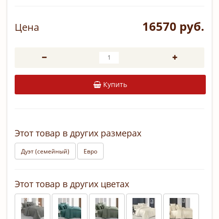
16570 руб.
Цена
Купить
Этот товар в других размерах
Дуэт (семейный)
Евро
Этот товар в других цветах