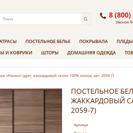
8 (800)
Звонок б
АТРАСЫ
ПОСТЕЛЬНОЕ БЕЛЬЕ
ПОКРЫВАЛА
ПЛЕДЫ
Ы И КОВРИКИ
ШТОРЫ
ДОМАШНЯЯ ОДЕЖДА
ТОВ
ье «Наоми» (дуэт; жаккардовый сатин: 100% хлопок; арт. 2059-7)
ПОСТЕЛЬНОЕ БЕЛ
ЖАККАРДОВЫЙ СА
2059-7)
Артикул