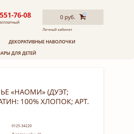
 551-76-08
0
0 руб.
есплатный
Личный кабинет
ДЕКОРАТИВНЫЕ НАВОЛОЧКИ
АРЫ ДЛЯ ДЕТЕЙ
ЬЕ «НАОМИ» (ДУЭТ;
ТИН: 100% ХЛОПОК; АРТ.
0125-34220