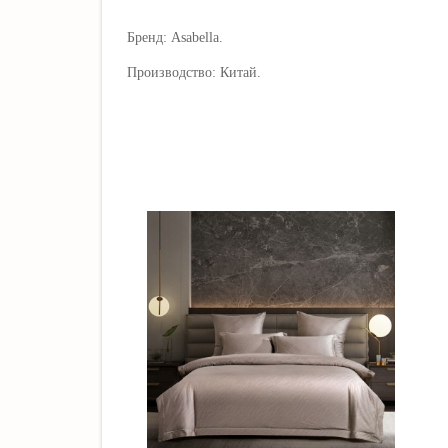
Бренд: Asabella.
Производство: Китай.