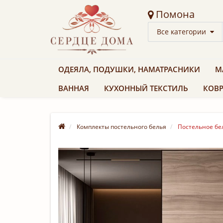
Помона
Все категории
ОДЕЯЛА, ПОДУШКИ, НАМАТРАСНИКИ
М
ВАННАЯ
КУХОННЫЙ ТЕКСТИЛЬ
КОВР
Комплекты постельного белья
Постельное бел