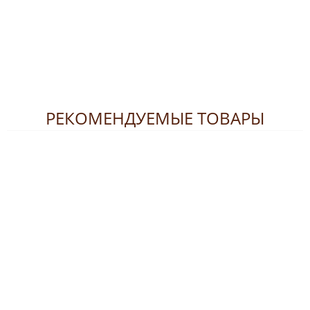
РЕКОМЕНДУЕМЫЕ ТОВАРЫ