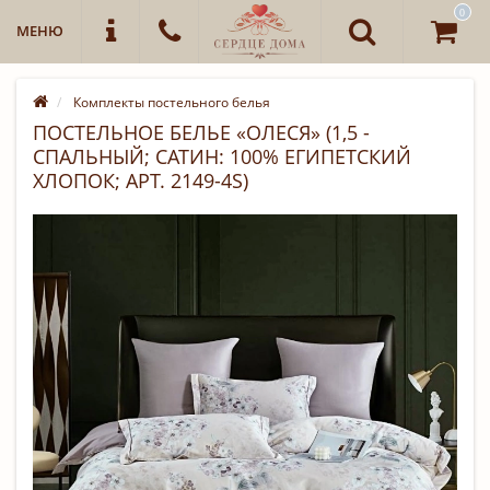
0
МЕНЮ
Комплекты постельного белья
ПОСТЕЛЬНОЕ БЕЛЬЕ «ОЛЕСЯ» (1,5 -
СПАЛЬНЫЙ; САТИН: 100% ЕГИПЕТСКИЙ
ХЛОПОК; АРТ. 2149-4S)