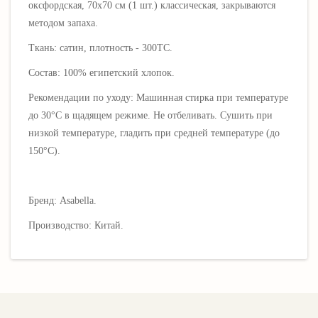
оксфордская, 70х70 см (1 шт.) классическая, закрываются
методом запаха.
Ткань: сатин, плотность - 300ТС.
Состав: 100% египетский хлопок.
Рекомендации по уходу: Машинная стирка при температуре
до 30°C в щадящем режиме. Не отбеливать. Сушить при
низкой температуре, гладить при средней температуре (до
150°C).
Бренд: Asabella.
Производство: Китай.