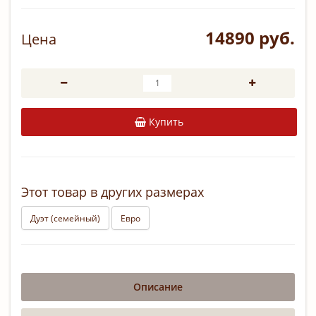
14890 руб.
Цена
Купить
Этот товар в других размерах
Дуэт (семейный)
Евро
Описание