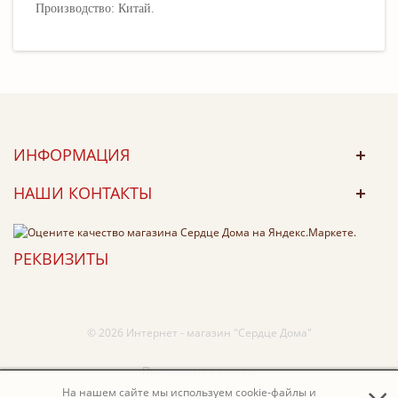
Производство: Китай.
ИНФОРМАЦИЯ
НАШИ КОНТАКТЫ
РЕКВИЗИТЫ
© 2026 Интернет - магазин "Сердце Дома"
Принимаем к оплате:
На нашем сайте мы используем cookie-файлы и