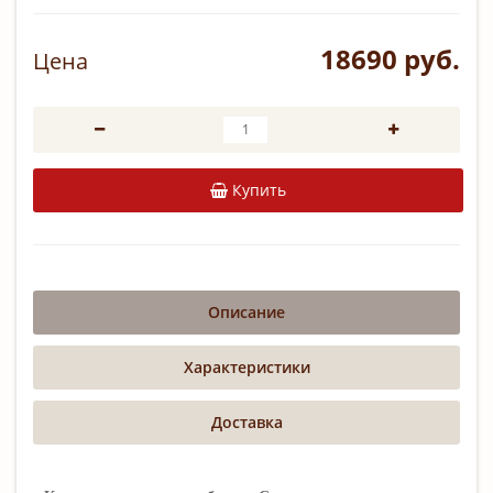
18690 руб.
Цена
Купить
Описание
Характеристики
Доставка