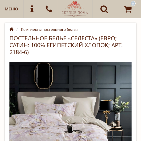
0
МЕНЮ
Комплекты постельного белья
ПОСТЕЛЬНОЕ БЕЛЬЕ «СЕЛЕСТА» (ЕВРО;
САТИН: 100% ЕГИПЕТСКИЙ ХЛОПОК; АРТ.
2184-6)