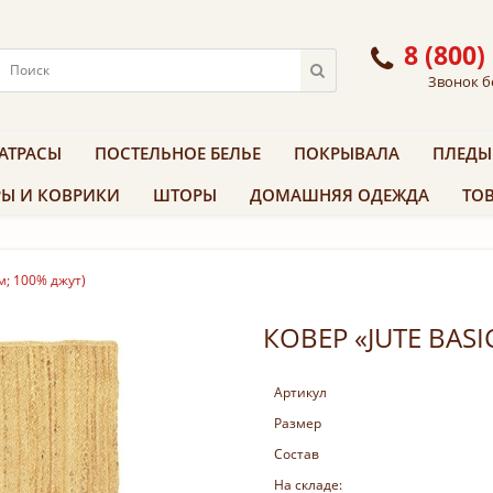
8 (800)
Звонок б
АТРАСЫ
ПОСТЕЛЬНОЕ БЕЛЬЕ
ПОКРЫВАЛА
ПЛЕДЫ
Ы И КОВРИКИ
ШТОРЫ
ДОМАШНЯЯ ОДЕЖДА
ТОВ
см; 100% джут)
КОВЕР «JUTE BASI
Артикул
Размер
Состав
На складе: