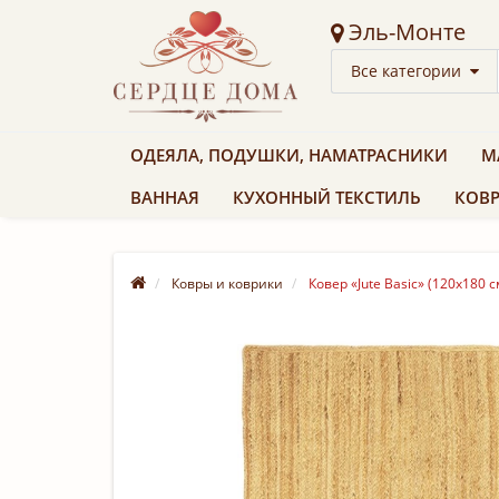
Эль-Монте
Все категории
ОДЕЯЛА, ПОДУШКИ, НАМАТРАСНИКИ
М
ВАННАЯ
КУХОННЫЙ ТЕКСТИЛЬ
КОВР
Ковры и коврики
Ковер «Jute Basic» (120х180 