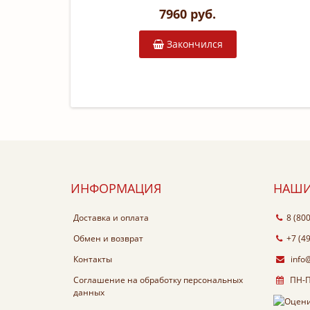
7960 руб.
Закончился
ИНФОРМАЦИЯ
НАШИ
Доставка и оплата
8 (80
Обмен и возврат
+7 (4
Контакты
info
Соглашение на обработку персональных
ПН-ПТ
данных