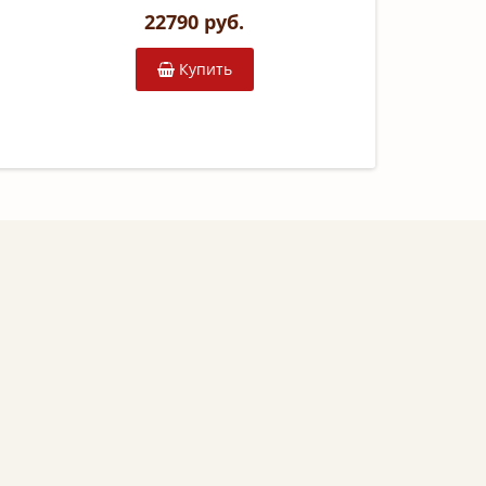
22790 руб.
Купить