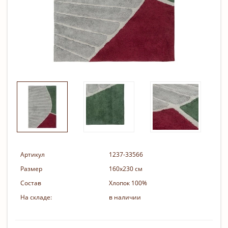
Артикул
1237-33566
Размер
160х230 см
Состав
Хлопок 100%
На складе:
в наличии