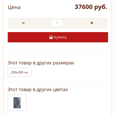
37600 руб.
Цена
Купить
Этот товар в других размерах
200х300 см
Этот товар в других цветах