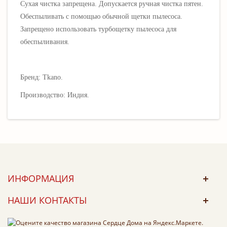
Сухая чистка запрещена. Допускается ручная чистка пятен.
Обеспыливать с помощью обычной щетки пылесоса.
Запрещено использовать турбощетку пылесоса для
обеспыливания.
Бренд: Tkano.
Производство: Индия.
ИНФОРМАЦИЯ
НАШИ КОНТАКТЫ