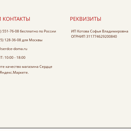
 КОНТАКТЫ
РЕКВИЗИТЫ
0) 551-76-08
бесплатно по России
ИП Котова Софья Владимировна
ОГРНИП 311774629200840
95) 128-36-08
для Москвы
@serdce-doma.ru
: 10:00 - 18:00