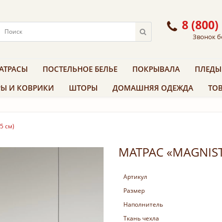
8 (800)
Звонок б
АТРАСЫ
ПОСТЕЛЬНОЕ БЕЛЬЕ
ПОКРЫВАЛА
ПЛЕДЫ
Ы И КОВРИКИ
ШТОРЫ
ДОМАШНЯЯ ОДЕЖДА
ТОВ
5 см)
МАТРАС «MAGNIST
Артикул
Размер
Наполнитель
Ткань чехла