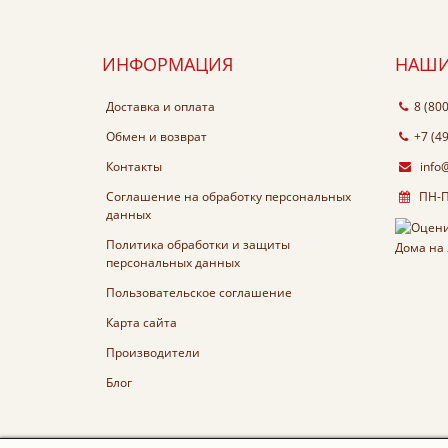
ИНФОРМАЦИЯ
НАШИ
Доставка и оплата
8 (80
Обмен и возврат
+7 (4
Контакты
info
Соглашение на обработку персональных
ПН-ПТ
данных
Политика обработки и защиты
персональных данных
Пользовательское соглашение
Карта сайта
Производители
Блог