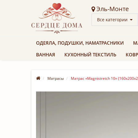
Эль-Монте
Все категории
ОДЕЯЛА, ПОДУШКИ, НАМАТРАСНИКИ
М
ВАННАЯ
КУХОННЫЙ ТЕКСТИЛЬ
КОВР
Матрасы
Матрас «Magnistretch 10» (160х200х2