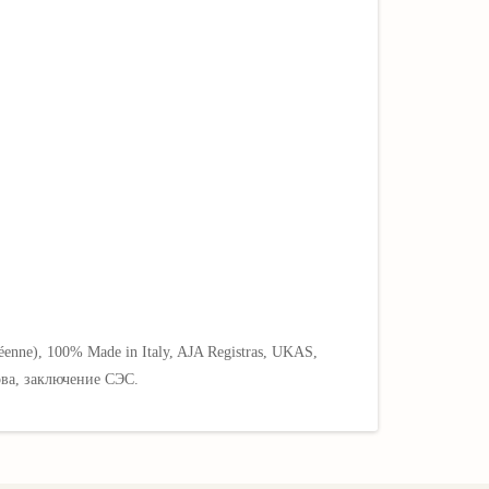
nne), 100% Made in Italy, AJA Registras, UKAS,
ова, заключение СЭС.