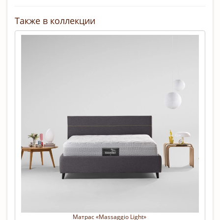
Также в коллекции
Матрас «Massaggio Light» 