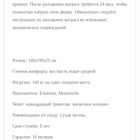
кровати.
После распаковки матрасу требуется 24 часа, чтобы
полностью набрать свою форму.
Обязательно следуйте
инструкции по распаковке матраса во избежании
механических повреждений.
Размер: 140х190х25 см.
Степень комфорта: жесткость выше средней.
Нагрузка: 160 кг на одно спальное место.
Наполнитель:
Elioform,
Memoform.
Чехол: жаккардовый трикотаж, вискозное волокно.
Рекомендации по уходу: Cухая чистка.
Срок службы: 8 лет.
Гарантия: 18 месяцев.