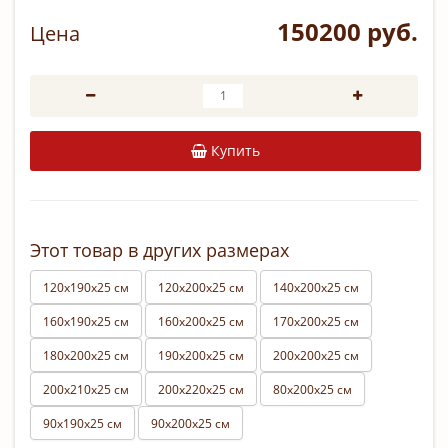
150200 руб.
Цена
Купить
Этот товар в других размерах
120х190х25 см
120х200х25 см
140х200х25 см
160х190х25 см
160х200х25 см
170х200х25 см
180х200х25 см
190х200х25 см
200х200х25 см
200х210х25 см
200х220х25 см
80х200х25 см
90х190х25 см
90х200х25 см