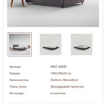
Артикул
8867-36846
Размер
140х190х25 см
Наполнитель
Elioform, Memoform
Ткань чехла
Жаккардовый трикотаж
На складе:
в наличии