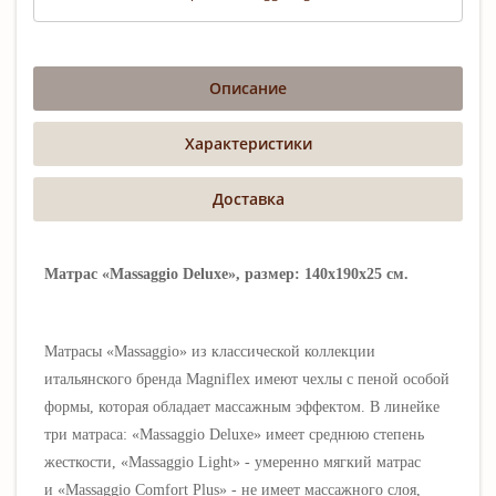
Описание
Характеристики
Доставка
Матрас «Massaggio Deluxe», размер: 140х190х25 см.
Матрасы «Massaggio» из классической коллекции
итальянского бренда Magniflex имеют чехлы с пеной особой
формы, которая обладает массажным эффектом. В линейке
три матраса:
«Massaggio Deluxe» имеет среднюю степень
жесткости,
«Massaggio Light» - умеренно мягкий матрас
и
«Massaggio Comfort Plus» - не имеет массажного слоя,