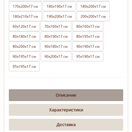
170х200х17 см
180х190х17 см
180х200х17 см
180х210х17 см
190х200х17 см
200х200х17 см
60х120х17 см
70х160х17 см
80х160х17 см
80х180х17 см
80х190х17 см
80х195х17 см
80х200х17 см
90х180х17 см
90х190х17 см
90х195х17 см
90х200х17 см
95х190х17 см
95х195х17 см
Описание
Характеристики
Доставка