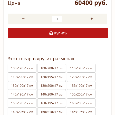
60400 руб.
Цена
Купить
Этот товар в других размерах
100х190х17 см
100х200х17 см
110х190х17 см
110х200х17 см
120х195х17 см
120х200х17 см
130х190х17 см
130х200х17 см
135х190х17 см
140х190х17 см
140х200х17 см
150х200х17 см
160х190х17 см
160х195х17 см
160х200х17 см
160х205х17 см
160х210х17 см
165х195х17 см