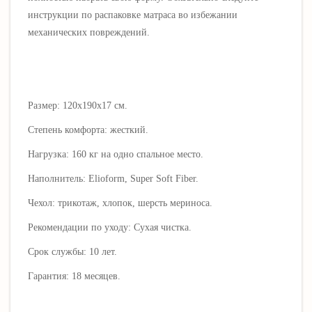
инструкции по распаковке матраса во избежании
механических повреждений.
Размер: 120х190х17 см.
Степень комфорта: жесткий.
Нагрузка: 160 кг на одно спальное место.
Наполнитель:
Elioform
, Super Soft Fiber.
Чехол: трикотаж, хлопок, шерсть мериноса.
Рекомендации по уходу: Cухая чистка.
Срок службы: 10 лет.
Гарантия: 18 месяцев.