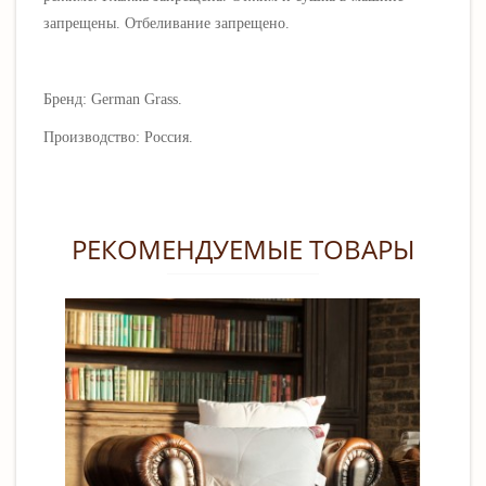
запрещены. Отбеливание запрещено.
Бренд: German Grass.
Производство: Россия.
РЕКОМЕНДУЕМЫЕ ТОВАРЫ