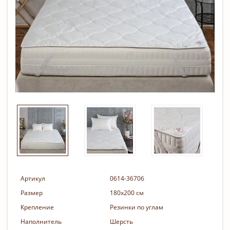
Артикул
0614-36706
Размер
180х200 см
Крепление
Резинки по углам
Наполнитель
Шерсть