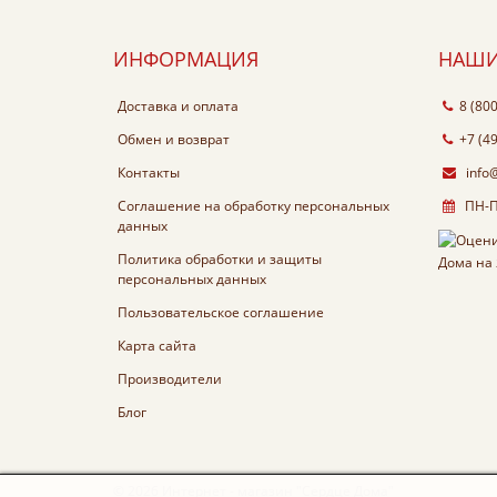
ИНФОРМАЦИЯ
НАШИ
Доставка и оплата
8 (80
Обмен и возврат
+7 (4
Контакты
info
Соглашение на обработку персональных
ПН-ПТ
данных
Политика обработки и защиты
персональных данных
Пользовательское соглашение
Карта сайта
Производители
Блог
© 2026 Интернет - магазин "Сердце Дома"