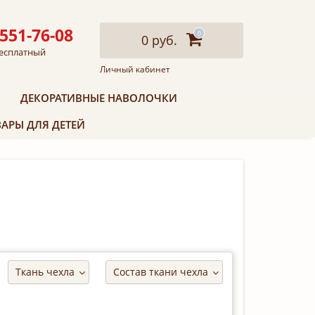
 551-76-08
0
0 руб.
есплатный
Личный кабинет
ДЕКОРАТИВНЫЕ НАВОЛОЧКИ
АРЫ ДЛЯ ДЕТЕЙ
Ткань чехла
Состав ткани чехла