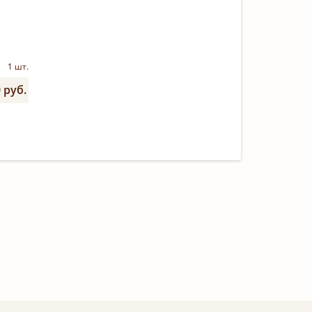
1 шт.
 руб.