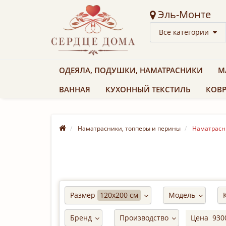
Эль-Монте
Все категории
ОДЕЯЛА, ПОДУШКИ, НАМАТРАСНИКИ
М
ВАННАЯ
КУХОННЫЙ ТЕКСТИЛЬ
КОВР
Наматрасники, топперы и перины
Наматрасн
Размер
120х200 см
Модель
Бренд
Производство
Цена
930