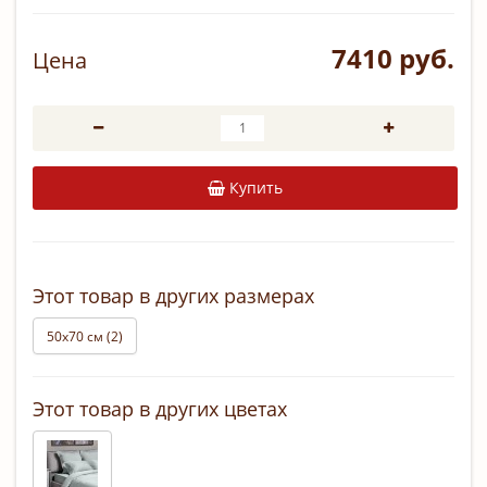
7410 руб.
Цена
Купить
Этот товар в других размерах
50х70 см (2)
Этот товар в других цветах