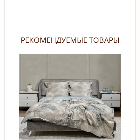
РЕКОМЕНДУЕМЫЕ ТОВАРЫ