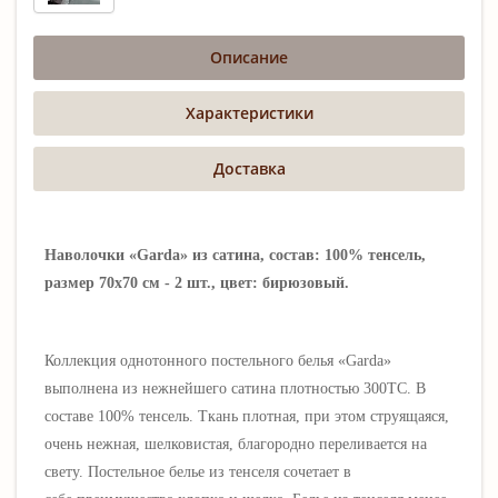
Описание
Характеристики
Доставка
Наволочки «Garda» из сатина, состав: 100% тенсель,
размер 70х70 см - 2 шт., цвет: бирюзовый.
Коллекция однотонного постельного белья «Garda»
выполнена из нежнейшего сатина
плотностью 300ТС. В
составе 100% тенсель. Ткань плотная, при этом струящаяся,
очень нежная,
шелковистая, благородно переливается на
свету
. Постельное белье из тенселя сочетает в