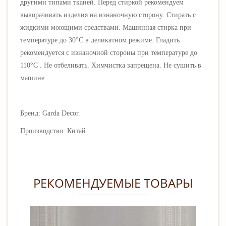
другими типами тканей.
Перед стиркой рекомендуем
выворачивать изделия на изнаночную сторону.
Стирать с
жидкими моющими средствами.
Машинная стирка при
температуре до 30°C в деликатном режиме.
Гладить
рекомендуется с изнаночной стороны при температуре до
110
°C
.
Не отбеливать.
Химчистка запрещена. Не сушить в
машине.
Бренд: Garda Decor.
Производство: Китай.
РЕКОМЕНДУЕМЫЕ ТОВАРЫ