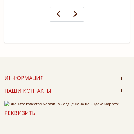
ИНФОРМАЦИЯ
НАШИ КОНТАКТЫ
РЕКВИЗИТЫ