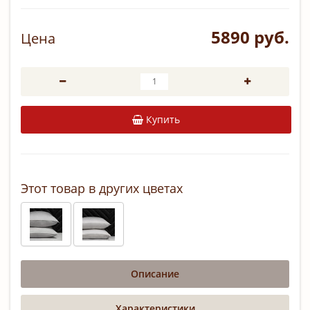
5890 руб.
Цена
Купить
Этот товар в других цветах
Описание
Характеристики