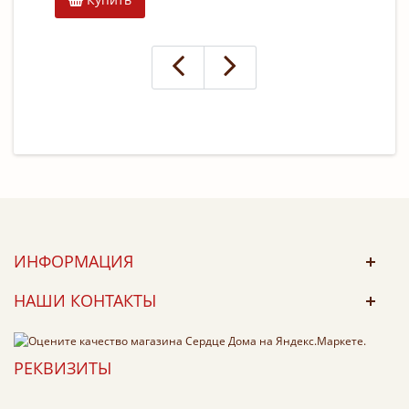
ИНФОРМАЦИЯ
НАШИ КОНТАКТЫ
РЕКВИЗИТЫ