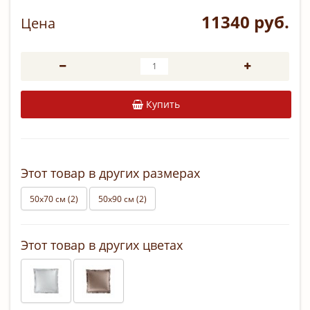
11340 руб.
Цена
Купить
Этот товар в других размерах
50х70 см (2)
50х90 см (2)
Этот товар в других цветах