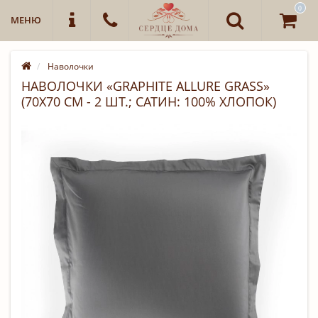
0
МЕНЮ
Наволочки
НАВОЛОЧКИ «GRAPHITE ALLURE GRASS»
(70Х70 СМ - 2 ШТ.; САТИН: 100% ХЛОПОК)