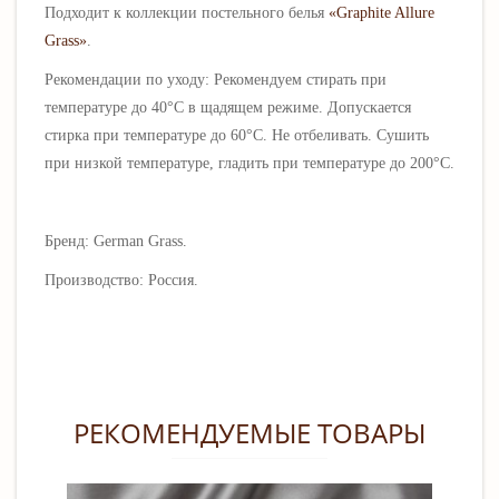
Подходит к коллекции постельного белья
«Graphite Allure
Grass»
.
Рекомендации по уходу:
Рекомендуем стирать при
температуре до 40°C в щадящем режиме. Допускается
стирка при температуре до 60
°C.
Не отбеливать. Сушить
при низкой температуре, гладить при температуре до 200°C.
Бренд:
German Grass
.
Производство: Россия.
РЕКОМЕНДУЕМЫЕ ТОВАРЫ