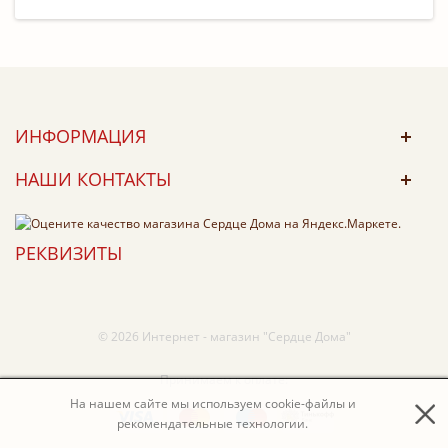
ИНФОРМАЦИЯ
НАШИ КОНТАКТЫ
РЕКВИЗИТЫ
© 2026 Интернет - магазин "Сердце Дома"
Принимаем к оплате:
На нашем сайте мы используем cookie-файлы и
рекомендательные технологии.