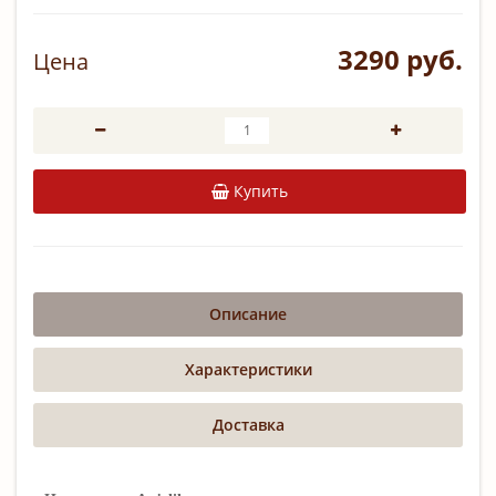
3290 руб.
Цена
Купить
Описание
Характеристики
Доставка