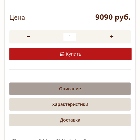
9090 руб.
Цена
Купить
Описание
Характеристики
Доставка