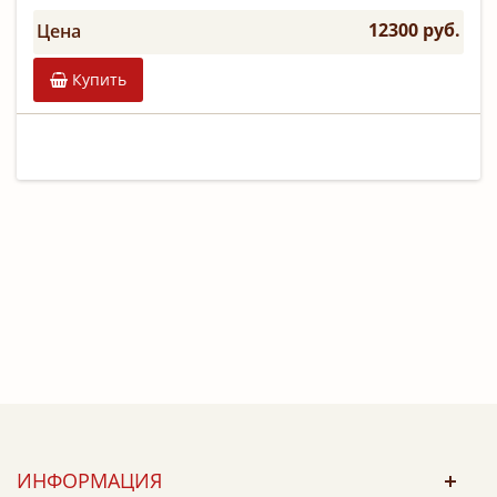
12300 руб.
Цена
Купить
ИНФОРМАЦИЯ