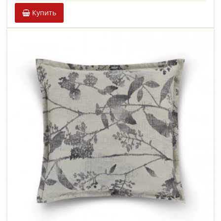
Купить