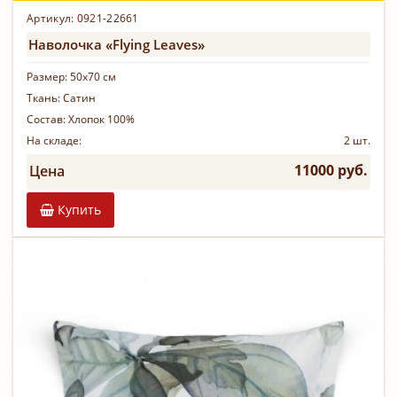
Артикул: 0921-22661
Наволочка «Flying Leaves»
Размер:
50х70 см
Ткань:
Сатин
Состав:
Хлопок 100%
На складе:
2 шт.
11000 руб.
Цена
Купить