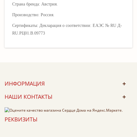
Страна бренда: Австрия.
Производство: Россия.
Сертификаты: Декларация о соответствии: EAЭС № RU Д-
RU.РЦ01.В.09773
ИНФОРМАЦИЯ
НАШИ КОНТАКТЫ
РЕКВИЗИТЫ