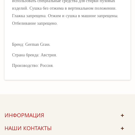
использовать специальные средства для стирки пуховых
изделий. Сушка без отжима в вертикальном положении.
Глажка запрещена. Отжим и сушка в машине запрещены.
Отбеливание запрещено.
Бренд: German Grass.
Страна бренда: Австрия.
Производство: Россия.
ИНФОРМАЦИЯ
НАШИ КОНТАКТЫ