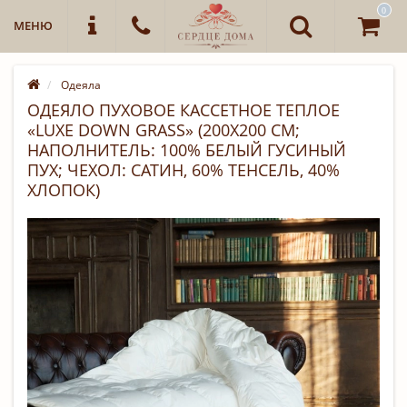
0
МЕНЮ
Одеяла
ОДЕЯЛО ПУХОВОЕ КАССЕТНОЕ ТЕПЛОЕ
«LUXE DOWN GRASS» (200Х200 СМ;
НАПОЛНИТЕЛЬ: 100% БЕЛЫЙ ГУСИНЫЙ
ПУХ; ЧЕХОЛ: САТИН, 60% ТЕНСЕЛЬ, 40%
ХЛОПОК)