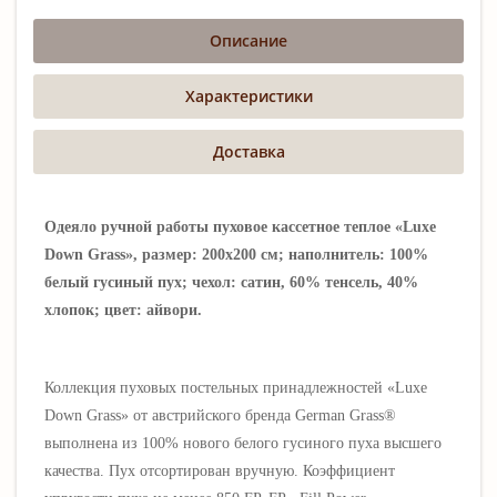
Описание
Характеристики
Доставка
Одеяло ручной работы пуховое кассетное теплое «Luxe
Down Grass», размер: 200х200 см; наполнитель: 100%
белый гусиный пух; чехол: сатин, 60% тенсель, 40%
хлопок; цвет: айвори.
Коллекция пуховых постельных принадлежностей «Luxe
Down Grass» от австрийского бренда German Grass®
выполнена из 100% нового
белого гусиного пуха высшего
качества. Пух отсортирован вручную.
Коэффициент