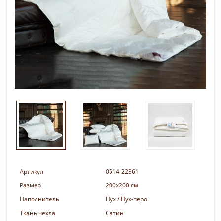
Артикул
0514-22361
Размер
200х200 см
Наполнитель
Пух / Пух-перо
Ткань чехла
Сатин