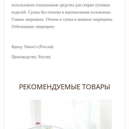
использовать специальные средства для стирки пуховых
изделий. Сушка без отжима в вертикальном положении.
Глажка запрещена. Отжим и сушка в машине запрещены.
Отбеливание запрещено.
Бренд: Nature's (Россия).
Производство: Россия.
РЕКОМЕНДУЕМЫЕ ТОВАРЫ