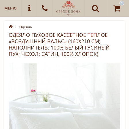
0
МЕНЮ
Одеяла
ОДЕЯЛО ПУХОВОЕ КАССЕТНОЕ ТЕПЛОЕ
«ВОЗДУШНЫЙ ВАЛЬС» (160Х210 СМ;
НАПОЛНИТЕЛЬ: 100% БЕЛЫЙ ГУСИНЫЙ
ПУХ; ЧЕХОЛ: САТИН, 100% ХЛОПОК)