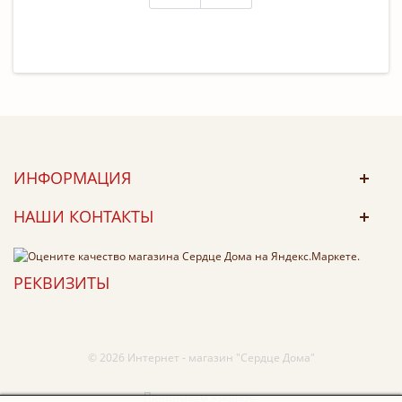
ИНФОРМАЦИЯ
НАШИ КОНТАКТЫ
РЕКВИЗИТЫ
© 2026 Интернет - магазин "Сердце Дома"
Принимаем к оплате: