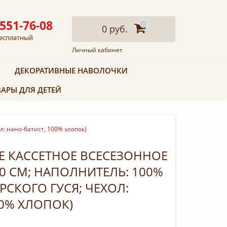
 551-76-08
0
0 руб.
есплатный
Личный кабинет
ДЕКОРАТИВНЫЕ НАВОЛОЧКИ
АРЫ ДЛЯ ДЕТЕЙ
л: нано-батист, 100% хлопок)
Е КАССЕТНОЕ ВСЕСЕЗОННОЕ
20 СМ; НАПОЛНИТЕЛЬ: 100%
РСКОГО ГУСЯ; ЧЕХОЛ:
00% ХЛОПОК)