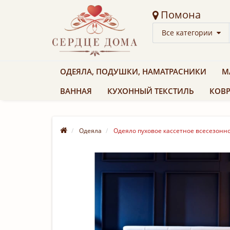
Помона
Все категории
ОДЕЯЛА, ПОДУШКИ, НАМАТРАСНИКИ
М
ВАННАЯ
КУХОННЫЙ ТЕКСТИЛЬ
КОВР
Одеяла
Одеяло пуховое кассетное всесезонное