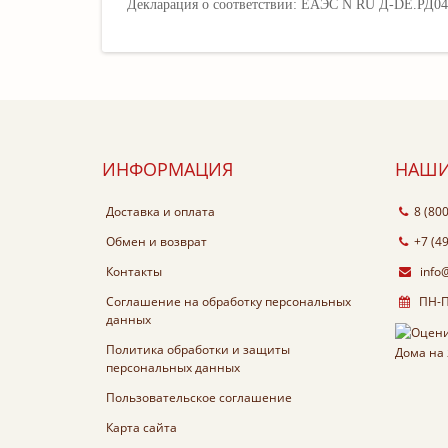
Декларация о соответствии: ЕАЭС N RU Д-DE.РД04
ИНФОРМАЦИЯ
НАШИ
Доставка и оплата
8 (80
Обмен и возврат
+7 (4
Контакты
info
Соглашение на обработку персональных
ПН-ПТ
данных
Политика обработки и защиты
персональных данных
Пользовательское соглашение
Карта сайта