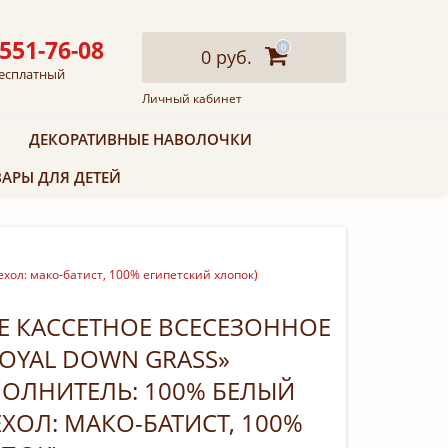
 551-76-08
0
0 руб.
есплатный
Личный кабинет
ДЕКОРАТИВНЫЕ НАВОЛОЧКИ
АРЫ ДЛЯ ДЕТЕЙ
хол: мако-батист, 100% египетский хлопок)
Е КАССЕТНОЕ ВСЕСЕЗОННОЕ
OYAL DOWN GRASS»
АПОЛНИТЕЛЬ: 100% БЕЛЫЙ
ХОЛ: МАКО-БАТИСТ, 100%