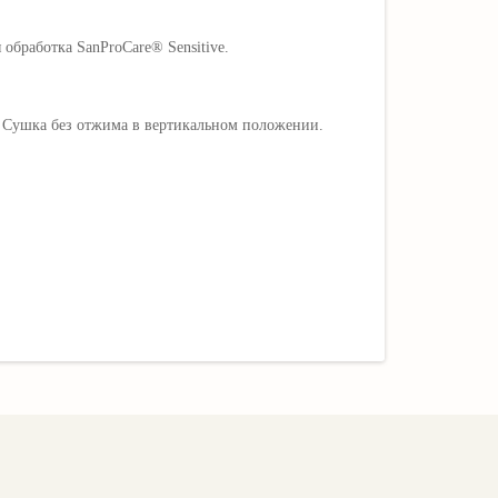
обработка SanProCare® Sensitive.
. Сушка без отжима в вертикальном положении.