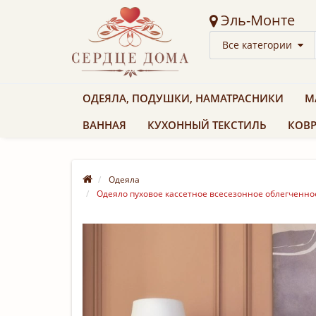
Эль-Монте
Все категории
ОДЕЯЛА, ПОДУШКИ, НАМАТРАСНИКИ
М
ВАННАЯ
КУХОННЫЙ ТЕКСТИЛЬ
КОВР
Одеяла
Одеяло пуховое кассетное всесезонное облегченное 