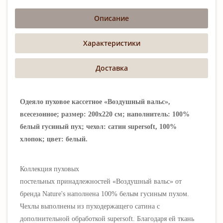
Описание
Характеристики
Доставка
Одеяло пуховое кассетное «Воздушный вальс»,
всесезонное; размер: 200х220 см; наполнитель: 100%
белый гусиный пух; чехол: сатин supersoft, 100%
хлопок; цвет: белый.
Коллекция пуховых
постельных принадлежностей «Воздушный вальс» от
бренда Nature's наполнена 100% белым гусиным пухом.
Чехлы выполнены из пуходержащего сатина с
дополнительной обработкой supersoft. Благодаря ей ткань