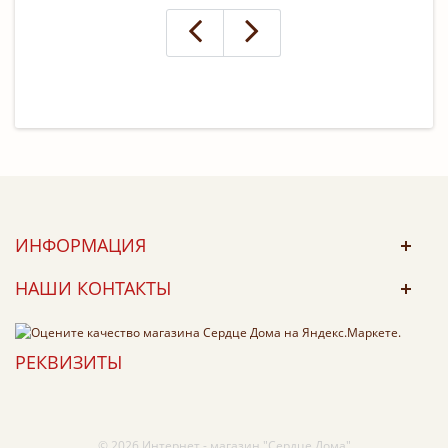
ИНФОРМАЦИЯ
НАШИ КОНТАКТЫ
РЕКВИЗИТЫ
© 2026 Интернет - магазин "Сердце Дома"