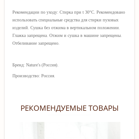
Рекомендации по уходу: Стирка при t 30°C. Рекомендовано
использовать специальные средства для стирки пуховых
изделий. Сушка без отжима в вертикальном положении.
Глажка запрещена. Отжим и сушка в машине запрещены.
Отбеливание запрещено.
Бренд: Nature's (Россия).
Производство: Россия.
РЕКОМЕНДУЕМЫЕ ТОВАРЫ