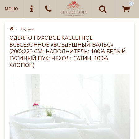
0
МЕНЮ
Одеяла
ОДЕЯЛО ПУХОВОЕ КАССЕТНОЕ
ВСЕСЕЗОННОЕ «ВОЗДУШНЫЙ ВАЛЬС»
(200Х220 СМ; НАПОЛНИТЕЛЬ: 100% БЕЛЫЙ
ГУСИНЫЙ ПУХ; ЧЕХОЛ: САТИН, 100%
ХЛОПОК)