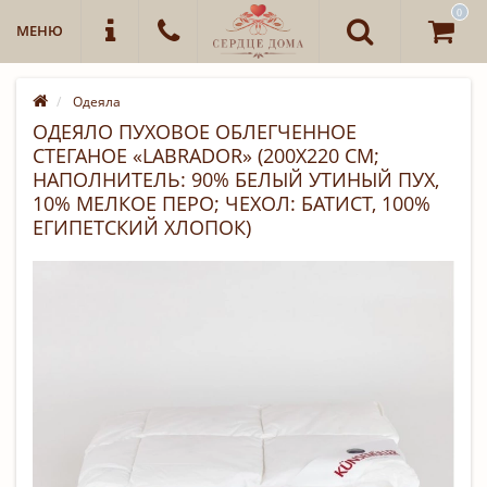
0
МЕНЮ
Одеяла
ОДЕЯЛО ПУХОВОЕ ОБЛЕГЧЕННОЕ
СТЕГАНОЕ «LABRADOR» (200Х220 СМ;
НАПОЛНИТЕЛЬ: 90% БЕЛЫЙ УТИНЫЙ ПУХ,
10% МЕЛКОЕ ПЕРО; ЧЕХОЛ: БАТИСТ, 100%
ЕГИПЕТСКИЙ ХЛОПОК)