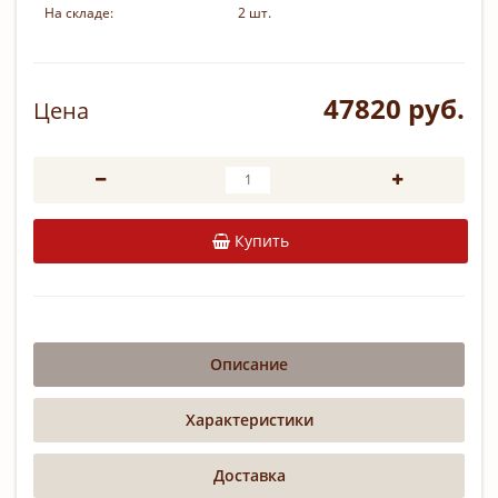
На складе:
2 шт.
47820 руб.
Цена
Купить
Описание
Характеристики
Доставка