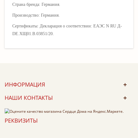
Страна бренда: Германия.
Производство: Германия.
Сертификаты: Декларация о соответствии: ЕАЭС N RU Д-
DE.ХЩ01.В.03851/20.
ИНФОРМАЦИЯ
НАШИ КОНТАКТЫ
РЕКВИЗИТЫ