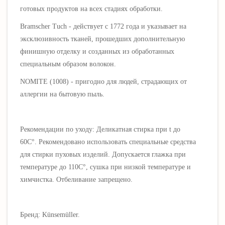
готовых продуктов на всех стадиях обработки.
Bramscher Tuch - действует с 1772 года и указывает на
эксклюзивность тканей, прошедших дополнительную
финишную отделку и созданных из обработанных
специальным образом волокон.
NOMITE (1008) - пригодно для людей, страдающих от
аллергии на бытовую пыль.
Рекомендации по уходу: Деликатная стирка при t до
60С°. Рекомендовано использовать специальные средства
для стирки пуховых изделий. Допускается глажка при
температуре до 110С°, сушка при низкой температуре и
химчистка. Отбеливание запрещено.
Бренд: Künsemüller.