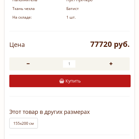
Ткань чехла
Батист
На складе:
1 шт.
77720 руб.
Цена
Купить
Этот товар в других размерах
155х200 см