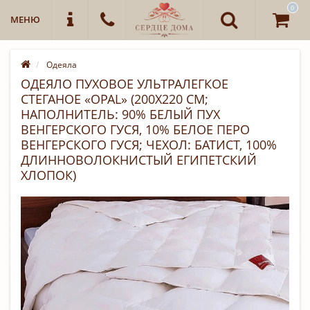
0
МЕНЮ
Одеяла
ОДЕЯЛО ПУХОВОЕ УЛЬТРАЛЕГКОЕ
СТЕГАНОЕ «OPAL» (200Х220 СМ;
НАПОЛНИТЕЛЬ: 90% БЕЛЫЙ ПУХ
ВЕНГЕРСКОГО ГУСЯ, 10% БЕЛОЕ ПЕРО
ВЕНГЕРСКОГО ГУСЯ; ЧЕХОЛ: БАТИСТ, 100%
ДЛИННОВОЛОКНИСТЫЙ ЕГИПЕТСКИЙ
ХЛОПОК)