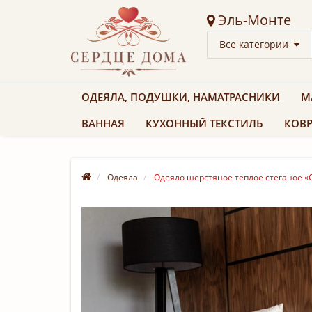
Эль-Монте
Все категории
ОДЕЯЛА, ПОДУШКИ, НАМАТРАСНИКИ
М
ВАННАЯ
КУХОННЫЙ ТЕКСТИЛЬ
КОВР
Одеяла
Одеяло шерстяное теплое стеганое «Ca