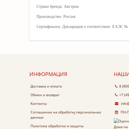
Страна бренда: Австрия.
Производство: Россия.
Сертификаты: Декларация о соответствии: EAЭС №
ИНФОРМАЦИЯ
НАШИ
Доставка и оплата
8 (80
Обмен и возврат
+7 (4
Контакты
info
Соглашение на обработку персональных
ПН-ПТ
данных
Политика обработки и защиты