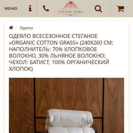
0
МЕНЮ
Одеяла
ОДЕЯЛО ВСЕСЕЗОННОЕ СТЕГАНОЕ
«ORGANIC COTTON GRASS» (240Х260 СМ;
НАПОЛНИТЕЛЬ: 70% ХЛОПКОВОЕ
ВОЛОКНО, 30% ЛЬНЯНОЕ ВОЛОКНО;
ЧЕХОЛ: БАТИСТ, 100% ОРГАНИЧЕСКИЙ
ХЛОПОК)