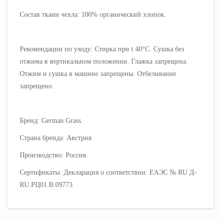
Состав ткани чехла: 100% органический хлопок.
Рекомендации по уходу: Стирка при t 40°C. Сушка без
отжима в вертикальном положении. Глажка запрещена.
Отжим и сушка в машине запрещены. Отбеливание
запрещено.
Бренд: German Grass.
Страна бренда: Австрия.
Производство: Россия.
Сертификаты: Декларация о соответствии: EAЭС № RU Д-
RU.РЦ01.В.09773