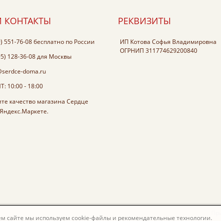
 КОНТАКТЫ
РЕКВИЗИТЫ
0) 551-76-08
бесплатно по России
ИП Котова Софья Владимировна
ОГРНИП 311774629200840
95) 128-36-08
для Москвы
@serdce-doma.ru
: 10:00 - 18:00
Пр
м сайте мы используем cookie-файлы и рекомендательные технологии.