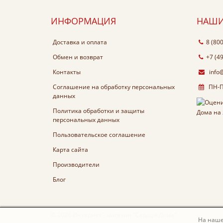
ИНФОРМАЦИЯ
НАШИ
Доставка и оплата
8 (80
Обмен и возврат
+7 (4
Контакты
info
Соглашение на обработку персональных
ПН-ПТ
данных
Политика обработки и защиты
персональных данных
Пользовательское соглашение
Карта сайта
Производители
Блог
© 2026 Интернет - магазин "Сердце Дома"
На наше