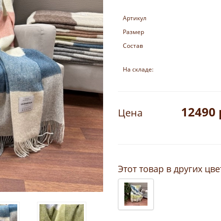
Артикул
Размер
Состав
На складе:
12490 
Цена
Этот товар в других цве