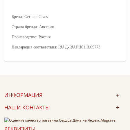
Бренд: German Grass
Страна бренда: Австрия
Производство:
Россия
Декларация соответствия: RU Д-RU.РЦ01.В.09773
ИНФОРМАЦИЯ
НАШИ КОНТАКТЫ
РЕКВИЗИТЫ