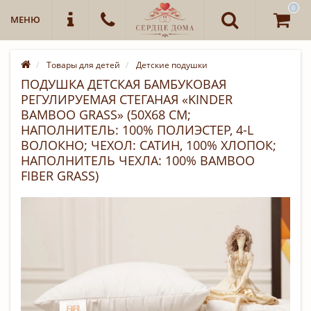
0
МЕНЮ
Товары для детей
Детские подушки
ПОДУШКА ДЕТСКАЯ БАМБУКОВАЯ
РЕГУЛИРУЕМАЯ СТЕГАНАЯ «KINDER
BAMBOO GRASS» (50Х68 СМ;
НАПОЛНИТЕЛЬ: 100% ПОЛИЭСТЕР, 4-L
ВОЛОКНО; ЧЕХОЛ: САТИН, 100% ХЛОПОК;
НАПОЛНИТЕЛЬ ЧЕХЛА: 100% BAMBOO
FIBER GRASS)