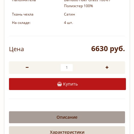
Полиэстер 100%
Ткань чехла
Сатин
На складе:
4 шт.
6630 руб.
Цена
Купить
Описание
Характеристики