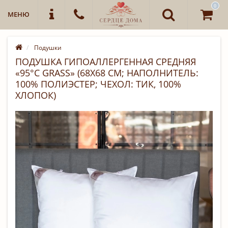
0
МЕНЮ
Подушки
ПОДУШКА ГИПОАЛЛЕРГЕННАЯ СРЕДНЯЯ
«95°C GRASS» (68Х68 СМ; НАПОЛНИТЕЛЬ:
100% ПОЛИЭСТЕР; ЧЕХОЛ: ТИК, 100%
ХЛОПОК)