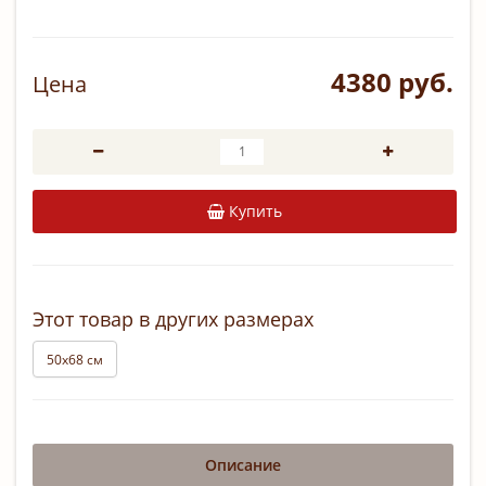
4380 руб.
Цена
Купить
Этот товар в других размерах
50х68 см
Описание