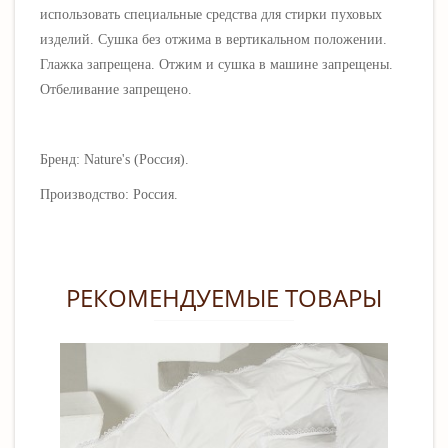
использовать специальные средства для стирки пуховых
изделий. Сушка без отжима в вертикальном положении.
Глажка запрещена. Отжим и сушка в машине запрещены.
Отбеливание запрещено.
Бренд: Nature's (Россия).
Производство: Россия.
РЕКОМЕНДУЕМЫЕ ТОВАРЫ