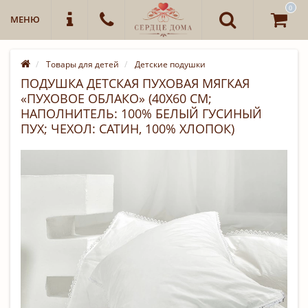
0
МЕНЮ
Товары для детей
Детские подушки
ПОДУШКА ДЕТСКАЯ ПУХОВАЯ МЯГКАЯ
«ПУХОВОЕ ОБЛАКО» (40Х60 СМ;
НАПОЛНИТЕЛЬ: 100% БЕЛЫЙ ГУСИНЫЙ
ПУХ; ЧЕХОЛ: САТИН, 100% ХЛОПОК)