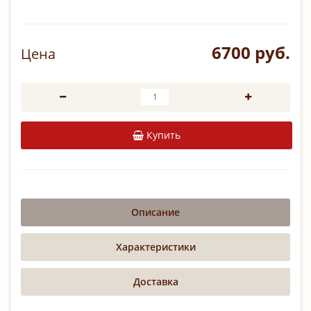
6700 руб.
Цена
Купить
Описание
Характеристики
Доставка