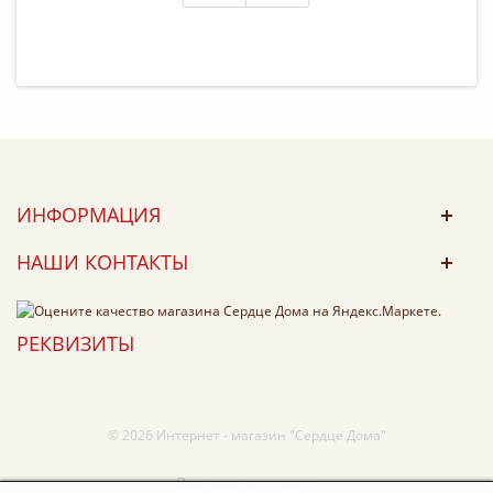
ИНФОРМАЦИЯ
НАШИ КОНТАКТЫ
РЕКВИЗИТЫ
© 2026 Интернет - магазин "Сердце Дома"
Принимаем к оплате: